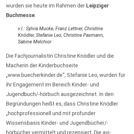
wurden sie heute im Rahmen der
Leipziger
Buchmesse
.
v.l.: Sylvia Mucke, Franz Lettner, Christine
Knödler, Stefanie Leo, Christine Paxmann,
Sabine Melchior
Die Fachjournalistin Christine Knödler und die
Macherin der Kinderbuchseite
„www.buecherkinder.de“, Stefanie Leo, wurden für
ihr Engagement im Bereich Kinder- und
Jugendbuch/-hörbuch ausgezeichnet. In den
Begründungen heißt es, dass Christine Knödler
„hochprofessionell und mit profunder
Wissensbasis Kinder- und Jugendbücher/-
hörbücher vermittelt und rezensiert. Die avj-