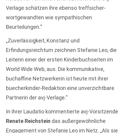
Verlage schätzen ihre ebenso treffsicher-
wortgewandten wie sympathischen
Beurteilungen.“
„Zuverlässigkeit, Konstanz und
Erfindungsreichtum zeichnen Stefanie Leo, die
Leiterin einer der ersten Kinderbuchseiten im
World Wide Web, aus. Die kommunikative,
buchaffine Netzwerkerin ist heute mit ihrer
buecherkinder-Redaktion eine unverzichtbare
Partnerin der avj-Verlage.“
In ihrer Laudatio kommentierte avj-Vorsitzende
Renate Reichstein
das außergewöhnliche
Engagement von Stefanie Leo im Netz. „Als sie