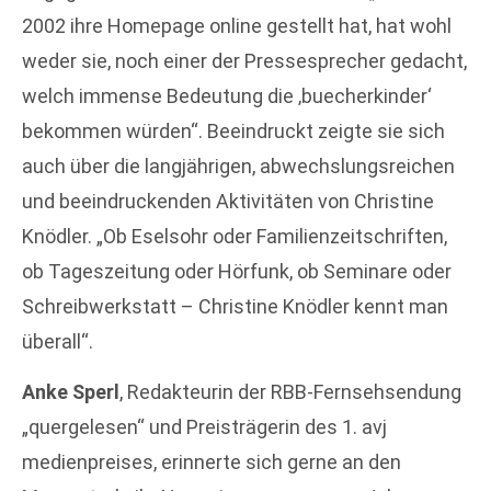
2002 ihre Homepage online gestellt hat, hat wohl
weder sie, noch einer der Pressesprecher gedacht,
welch immense Bedeutung die ‚buecherkinder‘
bekommen würden“. Beeindruckt zeigte sie sich
auch über die langjährigen, abwechslungsreichen
und beeindruckenden Aktivitäten von Christine
Knödler. „Ob Eselsohr oder Familienzeitschriften,
ob Tageszeitung oder Hörfunk, ob Seminare oder
Schreibwerkstatt – Christine Knödler kennt man
überall“.
Anke Sperl
, Redakteurin der RBB-Fernsehsendung
„quergelesen“ und Preisträgerin des 1. avj
medienpreises, erinnerte sich gerne an den