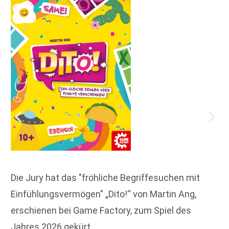
Die Jury hat das "fröhliche Begriffesuchen mit
Einfühlungsvermögen" „Dito!“ von Martin Ang,
erschienen bei Game Factory, zum Spiel des
Jahres 2026 gekürt.