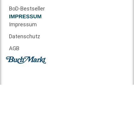
BoD-Bestseller
IMPRESSUM
Impressum
Datenschutz
AGB