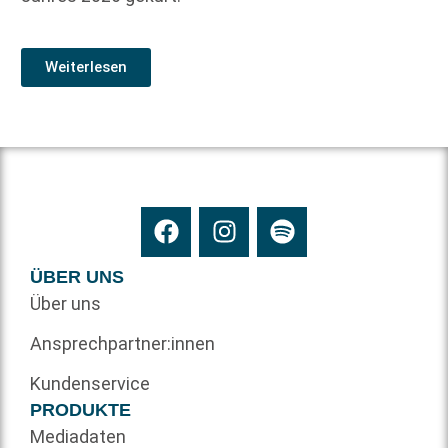
Weiterlesen
ÜBER UNS
Über uns
Ansprechpartner:innen
Kundenservice
PRODUKTE
Mediadaten