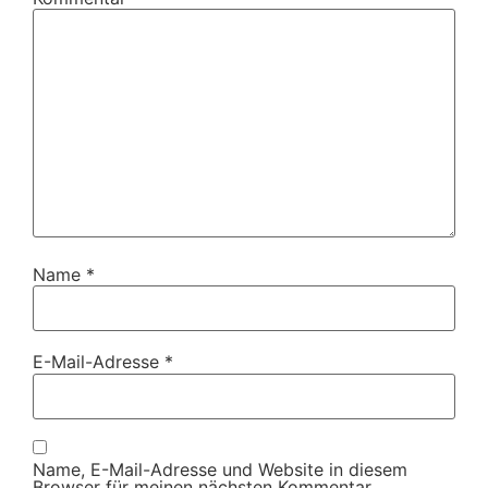
Name
*
E-Mail-Adresse
*
Name, E-Mail-Adresse und Website in diesem
Browser für meinen nächsten Kommentar