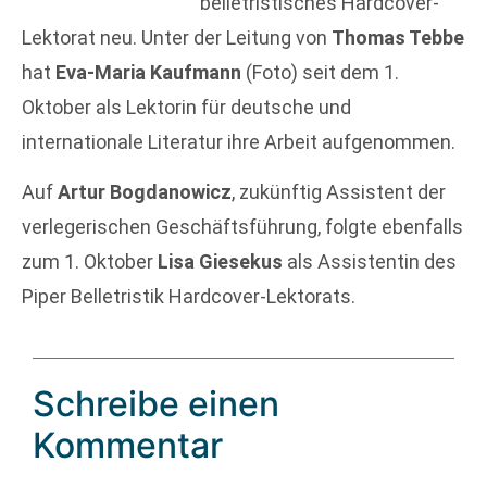
belletristisches Hardcover-
Lektorat neu. Unter der Leitung von
Thomas Tebbe
hat
Eva-Maria Kaufmann
(Foto) seit dem 1.
Oktober als Lektorin für deutsche und
internationale Literatur ihre Arbeit aufgenommen.
Auf
Artur Bogdanowicz
, zukünftig Assistent der
verlegerischen Geschäftsführung, folgte ebenfalls
zum 1. Oktober
Lisa Giesekus
als Assistentin des
Piper Belletristik Hardcover-Lektorats.
Schreibe einen
Kommentar