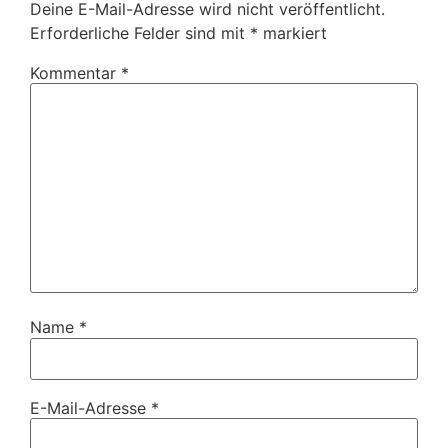
Deine E-Mail-Adresse wird nicht veröffentlicht.
Erforderliche Felder sind mit
*
markiert
Kommentar
*
Name
*
E-Mail-Adresse
*