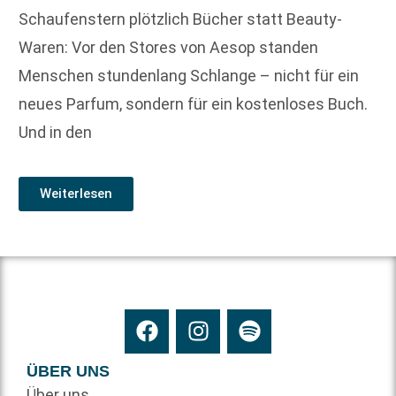
Schaufenstern plötzlich Bücher statt Beauty-
Waren: Vor den Stores von Aesop standen
Menschen stundenlang Schlange – nicht für ein
neues Parfum, sondern für ein kostenloses Buch.
Und in den
Weiterlesen
ÜBER UNS
Über uns