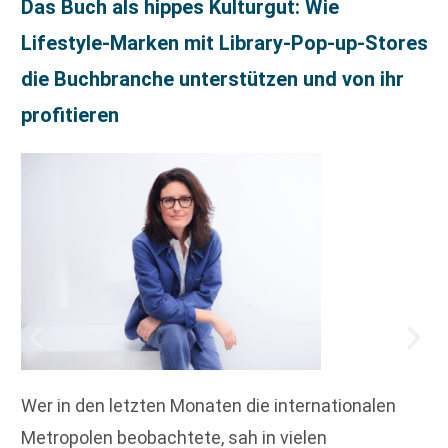
Das Buch als hippes Kulturgut: Wie
Lifestyle-Marken mit Library-Pop-up-Stores
die Buchbranche unterstützen und von ihr
profitieren
Wer in den letzten Monaten die internationalen
Metropolen beobachtete, sah in vielen