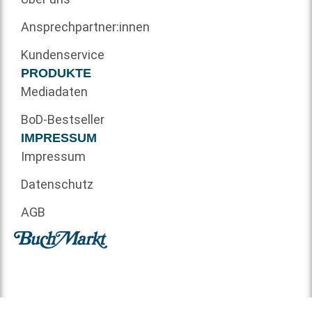
Ansprechpartner:innen
Kundenservice
PRODUKTE
Mediadaten
BoD-Bestseller
IMPRESSUM
Impressum
Datenschutz
AGB