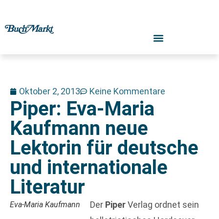
Oktober 2, 2013
Keine Kommentare
Piper: Eva-Maria
Kaufmann neue
Lektorin für deutsche
und internationale
Literatur
Der
Piper
Verlag ordnet sein
Eva-Maria Kaufmann