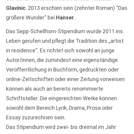
Glavinic
. 2013 erschien sein (zehnter Roman) “Das
größere Wunder“ bei
Hanser
.
Das Sepp-Schellhorn-Stipendium wurde 2011 ins
Leben gerufen und pflegt die Tradition des „artist
in residence“. Es richtet sich sowohl an junge
Autor/innen, die zumindest eine eigenständige
Veröffentlichung in Buchform, gedruckten oder
online-Zeitschriften oder einer Zeitung vorweisen
können als auch an bereits renommierte
Schriftsteller. Die eingereichten Werke können
sowohl dem Bereich Lyrik, Drama, Prosa oder
Essay zuzurechnen sein.
Das Stipendium wird zwei- bis dreimal im Jahr