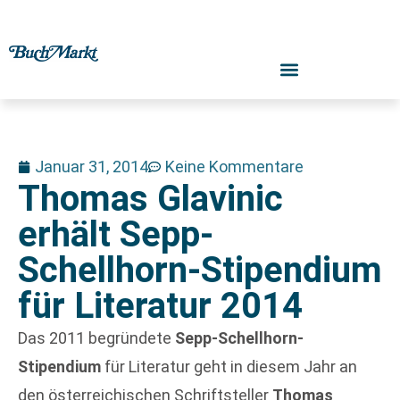
Januar 31, 2014
Keine Kommentare
Thomas Glavinic
erhält Sepp-
Schellhorn-Stipendium
für Literatur 2014
Das 2011 begründete
Sepp-Schellhorn-
Stipendium
für Literatur geht in diesem Jahr an
den österreichischen Schriftsteller
Thomas