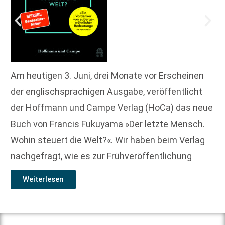
Am heutigen 3. Juni, drei Monate vor Erscheinen
der englischsprachigen Ausgabe, veröffentlicht
der Hoffmann und Campe Verlag (HoCa) das neue
Buch von Francis Fukuyama »Der letzte Mensch.
Wohin steuert die Welt?«. Wir haben beim Verlag
nachgefragt, wie es zur Frühveröffentlichung
Weiterlesen