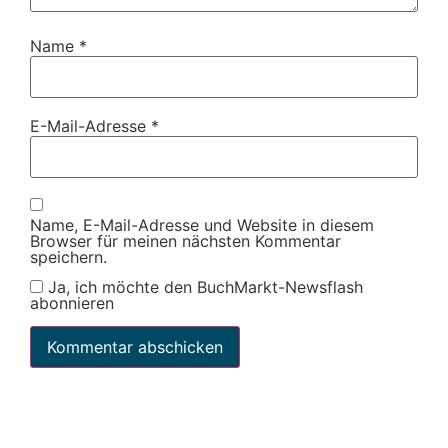
Name
*
E-Mail-Adresse
*
Name, E-Mail-Adresse und Website in diesem
Browser für meinen nächsten Kommentar
speichern.
Ja, ich möchte den BuchMarkt-Newsflash
abonnieren