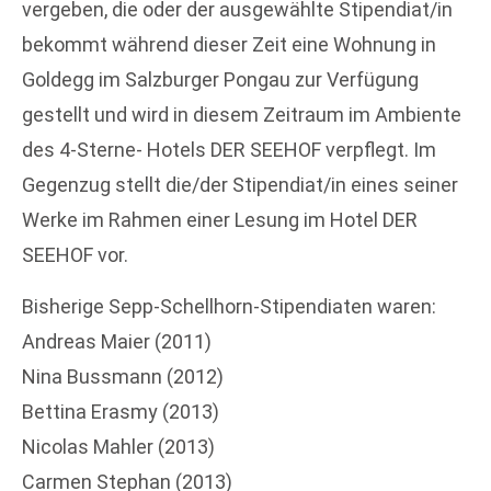
vergeben, die oder der ausgewählte Stipendiat/in
bekommt während dieser Zeit eine Wohnung in
Goldegg im Salzburger Pongau zur Verfügung
gestellt und wird in diesem Zeitraum im Ambiente
des 4-Sterne- Hotels DER SEEHOF verpflegt. Im
Gegenzug stellt die/der Stipendiat/in eines seiner
Werke im Rahmen einer Lesung im Hotel DER
SEEHOF vor.
Bisherige Sepp-Schellhorn-Stipendiaten waren:
Andreas Maier (2011)
Nina Bussmann (2012)
Bettina Erasmy (2013)
Nicolas Mahler (2013)
Carmen Stephan (2013)