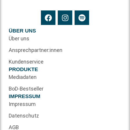
ÜBER UNS
Über uns
Ansprechpartner:innen
Kundenservice
PRODUKTE
Mediadaten
BoD-Bestseller
IMPRESSUM
Impressum
Datenschutz
AGB