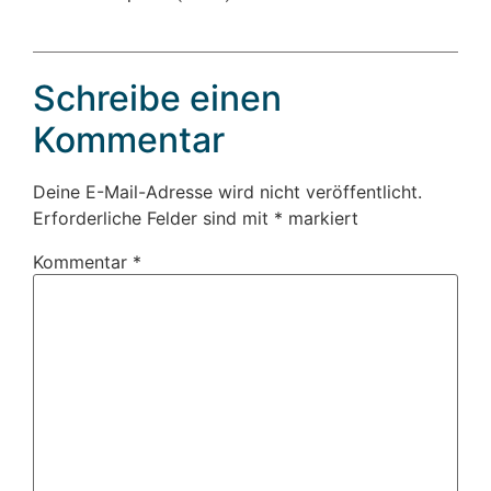
Schreibe einen
Kommentar
Deine E-Mail-Adresse wird nicht veröffentlicht.
Erforderliche Felder sind mit
*
markiert
Kommentar
*