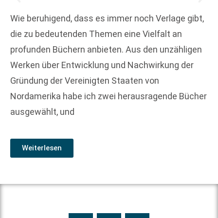
Wie beruhigend, dass es immer noch Verlage gibt,
die zu bedeutenden Themen eine Vielfalt an
profunden Büchern anbieten. Aus den unzähligen
Werken über Entwicklung und Nachwirkung der
Gründung der Vereinigten Staaten von
Nordamerika habe ich zwei herausragende Bücher
ausgewählt, und
Weiterlesen