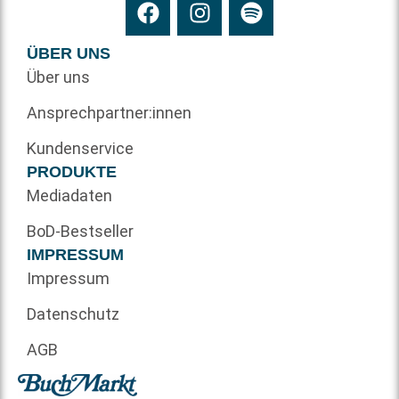
ÜBER UNS
Über uns
Ansprechpartner:innen
Kundenservice
PRODUKTE
Mediadaten
BoD-Bestseller
IMPRESSUM
Impressum
Datenschutz
AGB