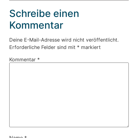
Schreibe einen
Kommentar
Deine E-Mail-Adresse wird nicht veröffentlicht.
Erforderliche Felder sind mit
*
markiert
Kommentar
*
Name
*