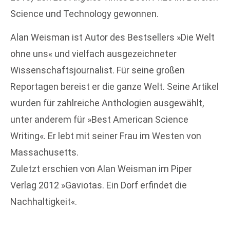
Science und Technology gewonnen.
Alan Weisman ist Autor des Bestsellers »Die Welt
ohne uns« und vielfach ausgezeichneter
Wissenschaftsjournalist. Für seine großen
Reportagen bereist er die ganze Welt. Seine Artikel
wurden für zahlreiche Anthologien ausgewählt,
unter anderem für »Best American Science
Writing«. Er lebt mit seiner Frau im Westen von
Massachusetts.
Zuletzt erschien von Alan Weisman im Piper
Verlag 2012 »Gaviotas. Ein Dorf erfindet die
Nachhaltigkeit«.