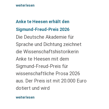
weiterlesen
Anke te Heesen erhält den
Sigmund-Freud-Preis 2026
Die Deutsche Akademie für
Sprache und Dichtung zeichnet
die Wissenschaftshistorikerin
Anke te Heesen mit dem
Sigmund-Freud-Preis für
wissenschaftliche Prosa 2026
aus. Der Preis ist mit 20.000 Euro
dotiert und wird
weiterlesen