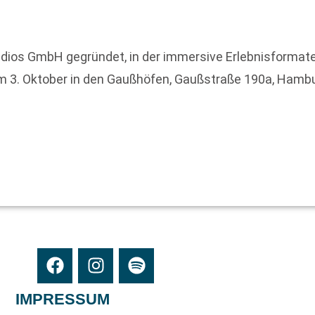
dios GmbH gegründet, in der immersive Erlebnisformate
 am 3. Oktober in den Gaußhöfen, Gaußstraße 190a, Hamb
IMPRESSUM