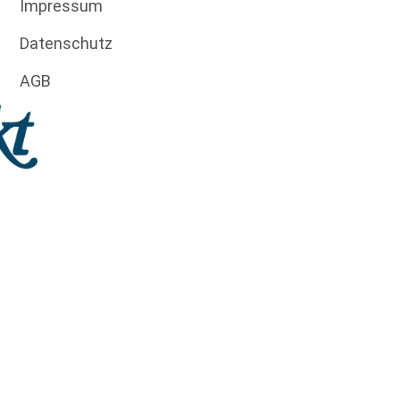
Impressum
Datenschutz
AGB