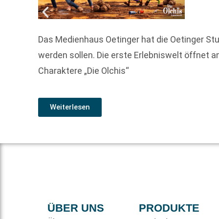
Das Medienhaus Oetinger hat die Oetinger Stu
werden sollen. Die erste Erlebniswelt öffnet
Charaktere „Die Olchis“
Weiterlesen
ÜBER UNS
PRODUKTE