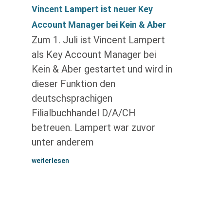
Vincent Lampert ist neuer Key
Account Manager bei Kein & Aber
Zum 1. Juli ist Vincent Lampert
als Key Account Manager bei
Kein & Aber gestartet und wird in
dieser Funktion den
deutschsprachigen
Filialbuchhandel D/A/CH
betreuen. Lampert war zuvor
unter anderem
weiterlesen