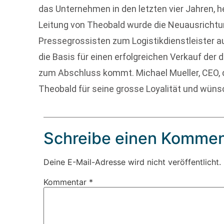
das Unternehmen in den letzten vier Jahren, he
Leitung von Theobald wurde die Neuausrichtun
Pressegrossisten zum Logistikdienstleister a
die Basis für einen erfolgreichen Verkauf der 
zum Abschluss kommt. Michael Mueller, CEO, 
Theobald für seine grosse Loyalität und wünsc
Schreibe einen Kommen
Deine E-Mail-Adresse wird nicht veröffentlicht.
Kommentar
*