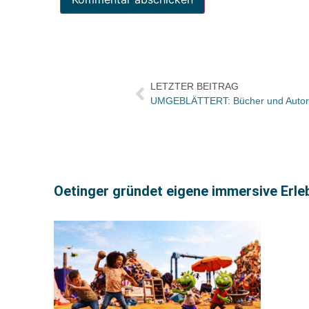
LETZTER BEITRAG
Oetinger gründet eigene immersive Erleb