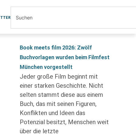
ETTER
Book meets film 2026: Zwölf
Buchvorlagen wurden beim Filmfest
München vorgestellt
Jeder große Film beginnt mit
einer starken Geschichte. Nicht
selten stammt diese aus einem
Buch, das mit seinen Figuren,
Konflikten und Ideen das
Potenzial besitzt, Menschen weit
über die letzte