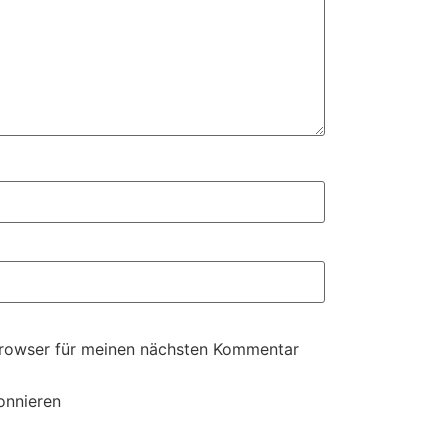
Browser für meinen nächsten Kommentar
onnieren