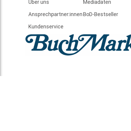
Über uns
Mediadaten
Ansprechpartner:innen
BoD-Bestseller
Kundenservice