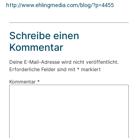
http://www.ehlingmedia.com/blog/?p=4455
Schreibe einen
Kommentar
Deine E-Mail-Adresse wird nicht veröffentlicht.
Erforderliche Felder sind mit
*
markiert
Kommentar
*