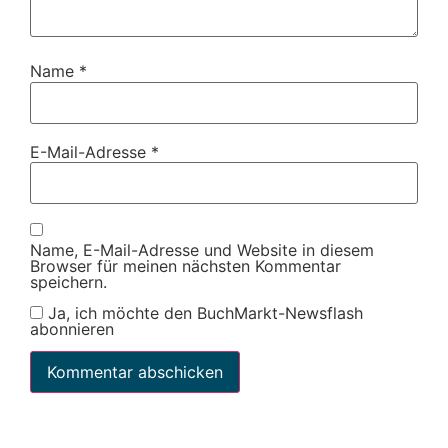
Name
*
E-Mail-Adresse
*
Name, E-Mail-Adresse und Website in diesem
Browser für meinen nächsten Kommentar
speichern.
Ja, ich möchte den BuchMarkt-Newsflash
abonnieren