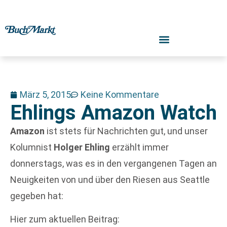
März 5, 2015
Keine Kommentare
Ehlings Amazon Watch
Amazon
ist stets für Nachrichten gut, und unser
Kolumnist
Holger Ehling
erzählt immer
donnerstags, was es in den vergangenen Tagen an
Neuigkeiten von und über den Riesen aus Seattle
gegeben hat:
Hier zum aktuellen Beitrag: