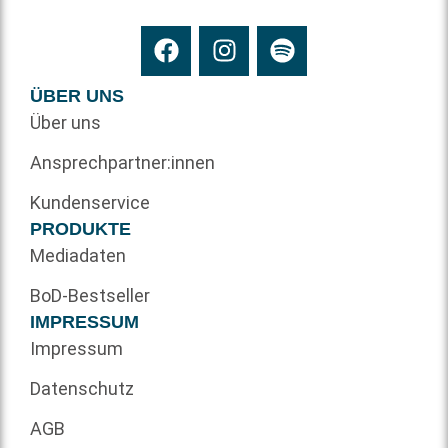
ÜBER UNS
Über uns
Ansprechpartner:innen
Kundenservice
PRODUKTE
Mediadaten
BoD-Bestseller
IMPRESSUM
Impressum
Datenschutz
AGB