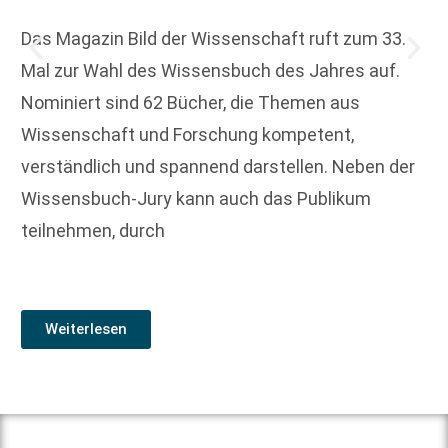
Das Magazin Bild der Wissenschaft ruft zum 33.
Mal zur Wahl des Wissensbuch des Jahres auf.
Nominiert sind 62 Bücher, die Themen aus
Wissenschaft und Forschung kompetent,
verständlich und spannend darstellen. Neben der
Wissensbuch-Jury kann auch das Publikum
teilnehmen, durch
Weiterlesen