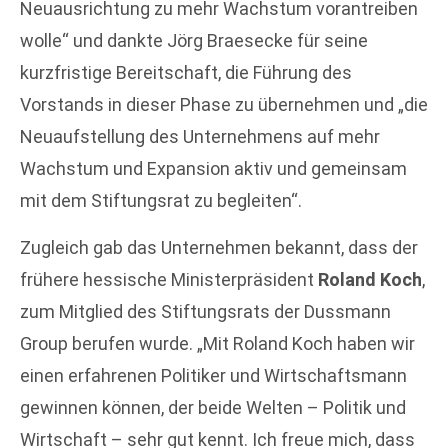
Neuausrichtung zu mehr Wachstum vorantreiben
wolle“ und dankte Jörg Braesecke für seine
kurzfristige Bereitschaft, die Führung des
Vorstands in dieser Phase zu übernehmen und „die
Neuaufstellung des Unternehmens auf mehr
Wachstum und Expansion aktiv und gemeinsam
mit dem Stiftungsrat zu begleiten“.
Zugleich gab das Unternehmen bekannt, dass der
frühere hessische Ministerpräsident
Roland Koch
,
zum Mitglied des Stiftungsrats der Dussmann
Group berufen wurde. „Mit Roland Koch haben wir
einen erfahrenen Politiker und Wirtschaftsmann
gewinnen können, der beide Welten – Politik und
Wirtschaft – sehr gut kennt. Ich freue mich, dass