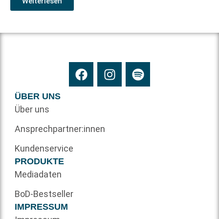
Weiterlesen
ÜBER UNS
Über uns
Ansprechpartner:innen
Kundenservice
PRODUKTE
Mediadaten
BoD-Bestseller
IMPRESSUM