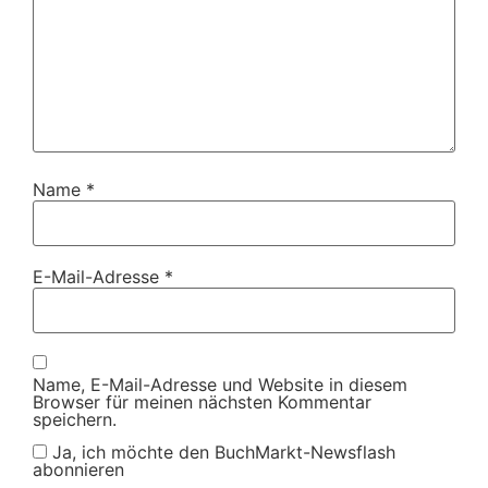
Name
*
E-Mail-Adresse
*
Name, E-Mail-Adresse und Website in diesem
Browser für meinen nächsten Kommentar
speichern.
Ja, ich möchte den BuchMarkt-Newsflash
abonnieren