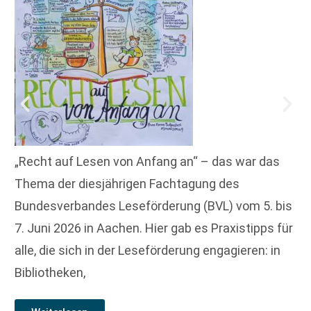
„Recht auf Lesen von Anfang an“ – das war das
Thema der diesjährigen Fachtagung des
Bundesverbandes Leseförderung (BVL) vom 5. bis
7. Juni 2026 in Aachen. Hier gab es Praxistipps für
alle, die sich in der Leseförderung engagieren: in
Bibliotheken,