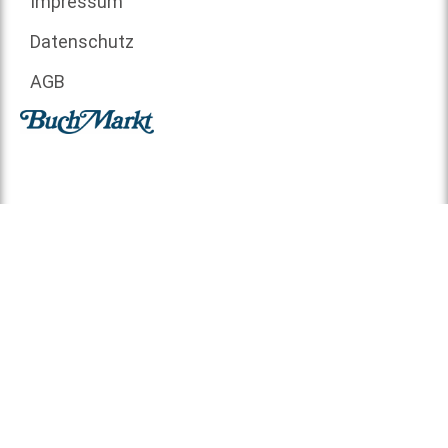
Impressum
Datenschutz
AGB