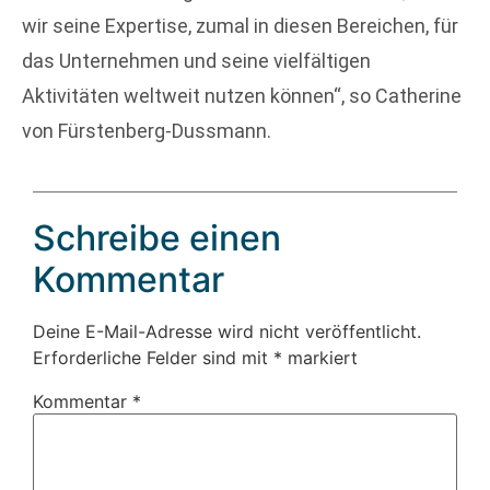
wir seine Expertise, zumal in diesen Bereichen, für
das Unternehmen und seine vielfältigen
Aktivitäten weltweit nutzen können“, so Catherine
von Fürstenberg-Dussmann.
Schreibe einen
Kommentar
Deine E-Mail-Adresse wird nicht veröffentlicht.
Erforderliche Felder sind mit
*
markiert
Kommentar
*