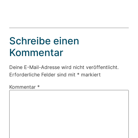
Schreibe einen
Kommentar
Deine E-Mail-Adresse wird nicht veröffentlicht.
Erforderliche Felder sind mit
*
markiert
Kommentar
*