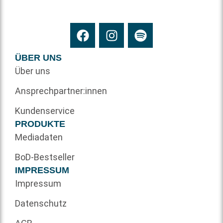
ÜBER UNS
Über uns
Ansprechpartner:innen
Kundenservice
PRODUKTE
Mediadaten
BoD-Bestseller
IMPRESSUM
Impressum
Datenschutz