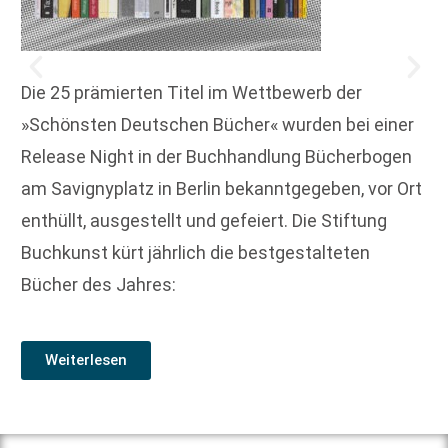
Die 25 prämierten Titel im Wettbewerb der
»Schönsten Deutschen Bücher« wurden bei einer
Release Night in der Buchhandlung Bücherbogen
am Savignyplatz in Berlin bekanntgegeben, vor Ort
enthüllt, ausgestellt und gefeiert. Die Stiftung
Buchkunst kürt jährlich die bestgestalteten
Bücher des Jahres:
Weiterlesen