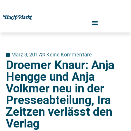
März 3, 2017
Keine Kommentare
Droemer Knaur: Anja
Hengge und Anja
Volkmer neu in der
Presseabteilung, Ira
Zeitzen verlässt den
Verlag