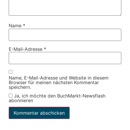
Name
*
E-Mail-Adresse
*
Name, E-Mail-Adresse und Website in diesem
Browser für meinen nächsten Kommentar
speichern.
Ja, ich möchte den BuchMarkt-Newsflash
abonnieren