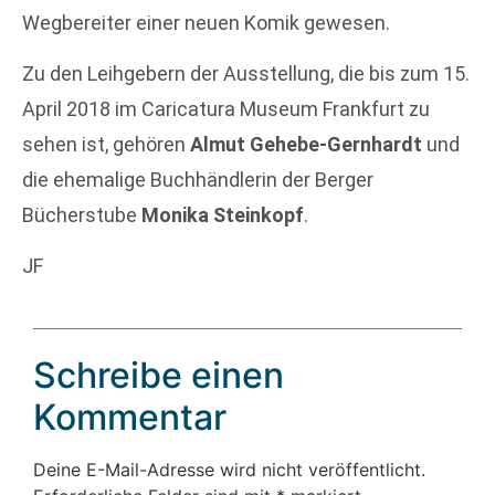
Wegbereiter einer neuen Komik gewesen.
Zu den Leihgebern der Ausstellung, die bis zum 15.
April 2018 im Caricatura Museum Frankfurt zu
sehen ist, gehören
Almut Gehebe-Gernhardt
und
die ehemalige Buchhändlerin der Berger
Bücherstube
Monika Steinkopf
.
JF
Schreibe einen
Kommentar
Deine E-Mail-Adresse wird nicht veröffentlicht.