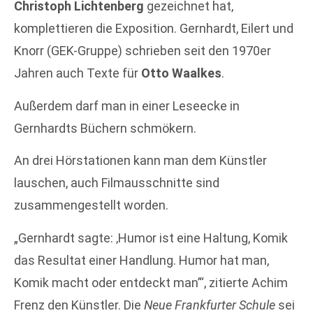
Christoph Lichtenberg
gezeichnet hat,
komplettieren die Exposition. Gernhardt, Eilert und
Knorr (GEK-Gruppe) schrieben seit den 1970er
Jahren auch Texte für
Otto Waalkes
.
Außerdem darf man in einer Leseecke in
Gernhardts Büchern schmökern.
An drei Hörstationen kann man dem Künstler
lauschen, auch Filmausschnitte sind
zusammengestellt worden.
„Gernhardt sagte: ‚Humor ist eine Haltung, Komik
das Resultat einer Handlung. Humor hat man,
Komik macht oder entdeckt man’“, zitierte Achim
Frenz den Künstler. Die
Neue Frankfurter Schule
sei