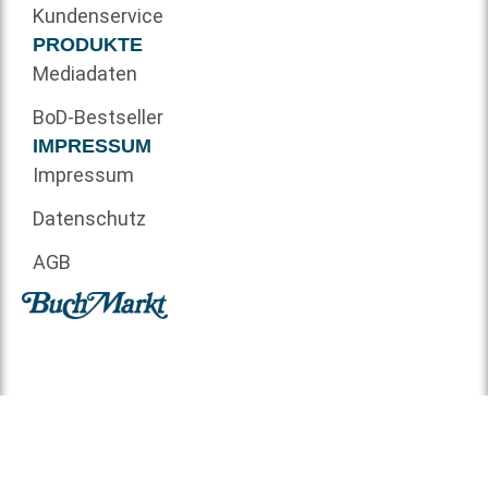
Kundenservice
PRODUKTE
Mediadaten
BoD-Bestseller
IMPRESSUM
Impressum
Datenschutz
AGB