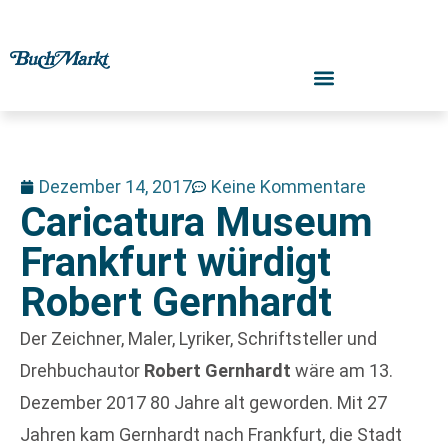
Dezember 14, 2017
Keine Kommentare
Caricatura Museum
Frankfurt würdigt
Robert Gernhardt
Der Zeichner, Maler, Lyriker, Schriftsteller und
Drehbuchautor
Robert
Gernhardt
wäre am 13.
Dezember 2017 80 Jahre alt geworden. Mit 27
Jahren kam Gernhardt nach Frankfurt, die Stadt