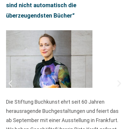
sind nicht automatisch die
überzeugendsten Bücher“
Die Stiftung Buchkunst ehrt seit 60 Jahren
herausragende Buchgestaltungen und feiert das
ab September mit einer Ausstellung in Frankfurt.