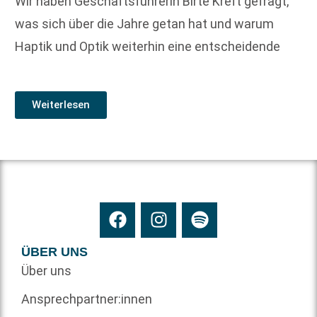
Wir haben Geschäftsführerin Birte Kreft gefragt,
was sich über die Jahre getan hat und warum
Haptik und Optik weiterhin eine entscheidende
Weiterlesen
ÜBER UNS
Über uns
Ansprechpartner:innen