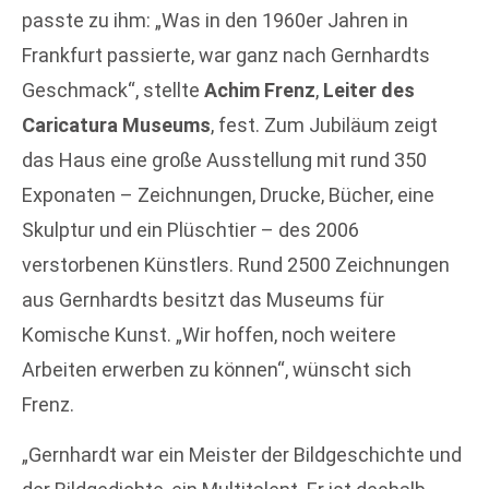
passte zu ihm: „Was in den 1960er Jahren in
Frankfurt passierte, war ganz nach Gernhardts
Geschmack“, stellte
Achim Frenz
,
Leiter des
Caricatura Museums
, fest. Zum Jubiläum zeigt
das Haus eine große Ausstellung mit rund 350
Exponaten – Zeichnungen, Drucke, Bücher, eine
Skulptur und ein Plüschtier – des 2006
verstorbenen Künstlers. Rund 2500 Zeichnungen
aus Gernhardts besitzt das Museums für
Komische Kunst. „Wir hoffen, noch weitere
Arbeiten erwerben zu können“, wünscht sich
Frenz.
„Gernhardt war ein Meister der Bildgeschichte und