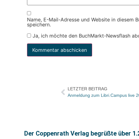
Name, E-Mail-Adresse und Website in diesem 
speichern.
Ja, ich möchte den BuchMarkt-Newsflash ab
LETZTER BEITRAG
Anmeldung zum Libri.Campus live 20
Der Coppenrath Verlag begrüßte über 