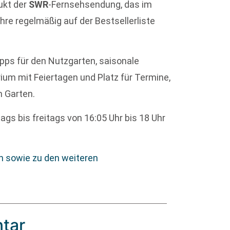
ukt der
SWR
-Fernsehsendung, das im
hre regelmäßig auf der Bestsellerliste
pps für den Nutzgarten, saisonale
ium mit Feiertagen und Platz für Termine,
 Garten.
s bis freitags von 16:05 Uhr bis 18 Uhr
n sowie zu den weiteren
tar