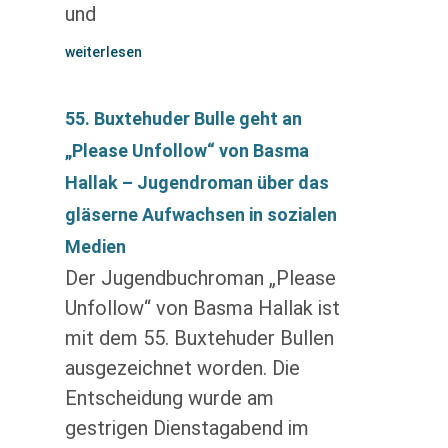
und
weiterlesen
55. Buxtehuder Bulle geht an
„Please Unfollow“ von Basma
Hallak – Jugendroman über das
gläserne Aufwachsen in sozialen
Medien
Der Jugendbuchroman „Please
Unfollow“ von Basma Hallak ist
mit dem 55. Buxtehuder Bullen
ausgezeichnet worden. Die
Entscheidung wurde am
gestrigen Dienstagabend im