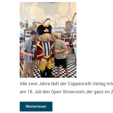
Alle zwei Jahre lädt der Coppenrath Verlag I
am 18. Juli den Open Showroom, der ganz im Z
Weiterlesen