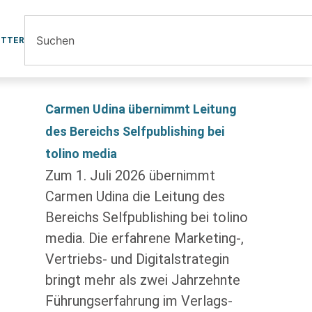
ETTER
Carmen Udina übernimmt Leitung
des Bereichs Selfpublishing bei
tolino media
Zum 1. Juli 2026 übernimmt
Carmen Udina die Leitung des
Bereichs Selfpublishing bei tolino
media. Die erfahrene Marketing-,
Vertriebs- und Digitalstrategin
bringt mehr als zwei Jahrzehnte
Führungserfahrung im Verlags-