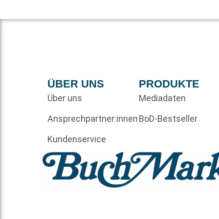
ÜBER UNS
PRODUKTE
Über uns
Mediadaten
Ansprechpartner:innen
BoD-Bestseller
Kundenservice