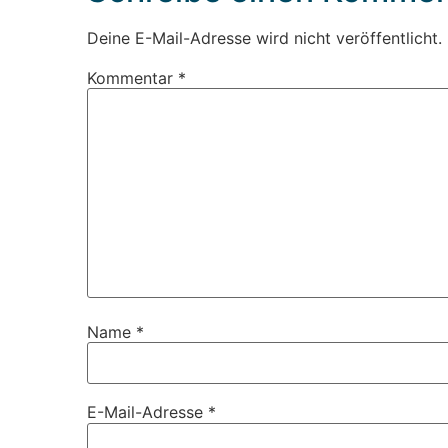
Deine E-Mail-Adresse wird nicht veröffentlicht.
Kommentar
*
Name
*
E-Mail-Adresse
*