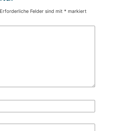
Erforderliche Felder sind mit
*
markiert