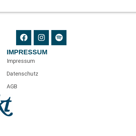
IMPRESSUM
Impressum
Datenschutz
AGB