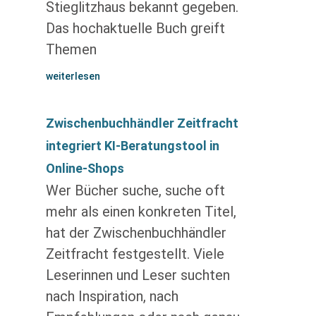
Stieglitzhaus bekannt gegeben.
Das hochaktuelle Buch greift
Themen
weiterlesen
Zwischenbuchhändler Zeitfracht
integriert KI-Beratungstool in
Online-Shops
Wer Bücher suche, suche oft
mehr als einen konkreten Titel,
hat der Zwischenbuchhändler
Zeitfracht festgestellt. Viele
Leserinnen und Leser suchten
nach Inspiration, nach