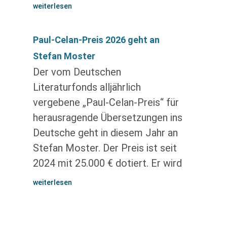
weiterlesen
Paul-Celan-Preis 2026 geht an
Stefan Moster
Der vom Deutschen
Literaturfonds alljährlich
vergebene „Paul-Celan-Preis“ für
herausragende Übersetzungen ins
Deutsche geht in diesem Jahr an
Stefan Moster. Der Preis ist seit
2024 mit 25.000 € dotiert. Er wird
weiterlesen