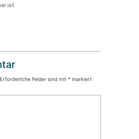
er ist.
tar
Erforderliche Felder sind mit
*
markiert