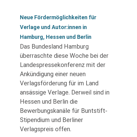
Neue Fördermöglichkeiten für
Verlage und Autor:innen in
Hamburg, Hessen und Berlin
Das Bundesland Hamburg
überraschte diese Woche bei der
Landespressekonferenz mit der
Ankündigung einer neuen
Verlagsförderung für im Land
ansässige Verlage. Derweil sind in
Hessen und Berlin die
Bewerbungskanäle für Buntstift-
Stipendium und Berliner
Verlagspreis offen.