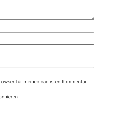
Browser für meinen nächsten Kommentar
onnieren