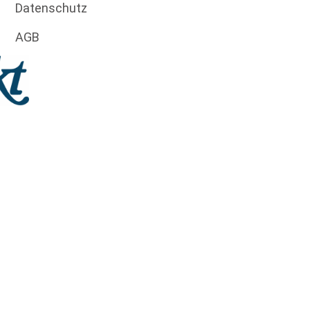
Datenschutz
AGB