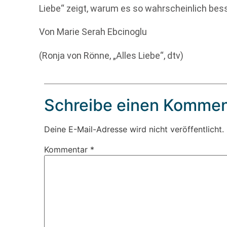
Liebe“ zeigt, warum es so wahrscheinlich bess
Von Marie Serah Ebcinoglu
(Ronja von Rönne, „Alles Liebe“, dtv)
Schreibe einen Kommen
Deine E-Mail-Adresse wird nicht veröffentlicht.
Kommentar
*