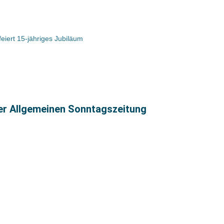
eiert 15-jähriges Jubiläum
ter Allgemeinen Sonntagszeitung