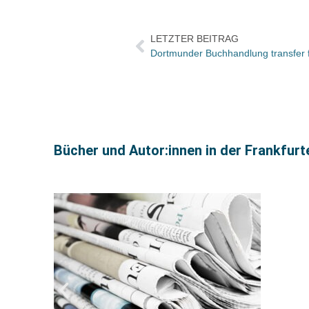
LETZTER BEITRAG
Dortmunder Buchhandlung transfer f
Bücher und Autor:innen in der Frankfur