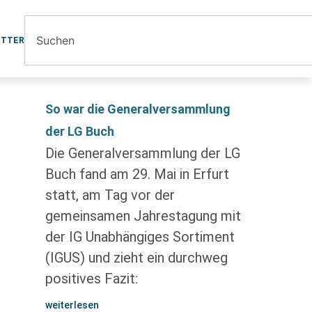
ETTER
So war die Generalversammlung
der LG Buch
Die Generalversammlung der LG
Buch fand am 29. Mai in Erfurt
statt, am Tag vor der
gemeinsamen Jahrestagung mit
der IG Unabhängiges Sortiment
(IGUS) und zieht ein durchweg
positives Fazit:
weiterlesen