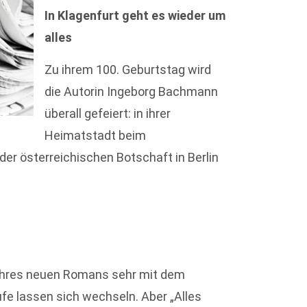
In Klagenfurt geht es wieder um
alles
Zu ihrem 100. Geburtstag wird
die Autorin Ingeborg Bachmann
überall gefeiert: in ihrer
Heimatstadt beim
der österreichischen Botschaft in Berlin
 ihres neuen Romans sehr mit dem
ufe lassen sich wechseln. Aber „Alles