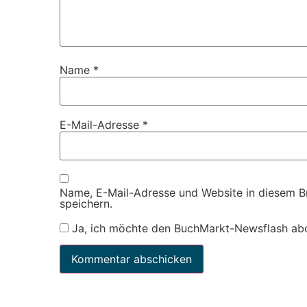
Name
*
E-Mail-Adresse
*
Name, E-Mail-Adresse und Website in diesem 
speichern.
Ja, ich möchte den BuchMarkt-Newsflash ab