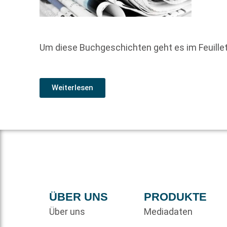
Um diese Buchgeschichten geht es im Feuill
Weiterlesen
ÜBER UNS
PRODUKTE
Über uns
Mediadaten