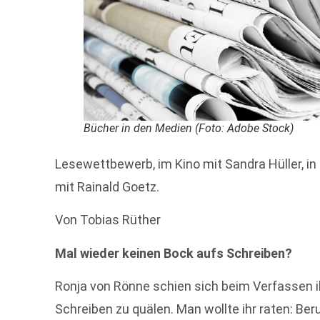
Bücher in den Medien (Foto: Adobe Stock)
Lesewettbewerb, im Kino mit Sandra Hüller, in 
mit Rainald Goetz.
Von Tobias Rüther
Mal wieder keinen Bock aufs Schreiben?
Ronja von Rönne schien sich beim Verfassen
Schreiben zu quälen. Man wollte ihr raten: Ber