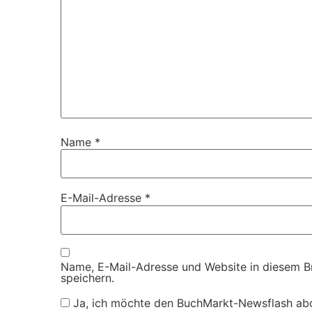
Name
*
E-Mail-Adresse
*
Name, E-Mail-Adresse und Website in diesem 
speichern.
Ja, ich möchte den BuchMarkt-Newsflash ab