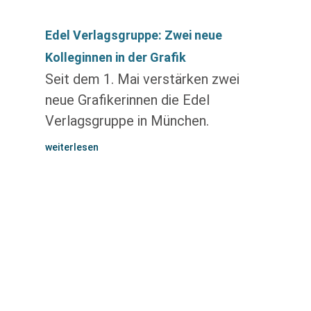
Edel Verlagsgruppe: Zwei neue
Kolleginnen in der Grafik
Seit dem 1. Mai verstärken zwei
neue Grafikerinnen die Edel
Verlagsgruppe in München.
weiterlesen