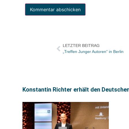
LETZTER BEITRAG
„Treffen Junger Autoren“ in Berlin
Konstantin Richter erhält den Deutsche