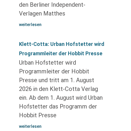
den Berliner Independent-
Verlagen Matthes
weiterlesen
Klett-Cotta: Urban Hofstetter wird
Programmleiter der Hobbit Presse
Urban Hofstetter wird
Programmleiter der Hobbit
Presse und tritt am 1. August
2026 in den Klett-Cotta Verlag
ein. Ab dem 1. August wird Urban
Hofstetter das Programm der
Hobbit Presse
weiterlesen