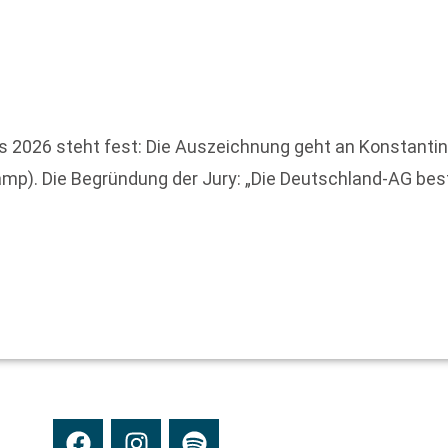
2026 steht fest: Die Auszeichnung geht an Konstantin R
amp). Die Begründung der Jury: „Die Deutschland-AG bes