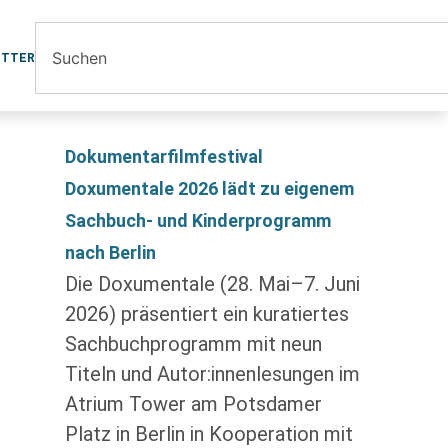
ETTER
Dokumentarfilmfestival
Doxumentale 2026 lädt zu eigenem
Sachbuch- und Kinderprogramm
nach Berlin
Die Doxumentale (28. Mai–7. Juni
2026) präsentiert ein kuratiertes
Sachbuchprogramm mit neun
Titeln und Autor:innenlesungen im
Atrium Tower am Potsdamer
Platz in Berlin in Kooperation mit