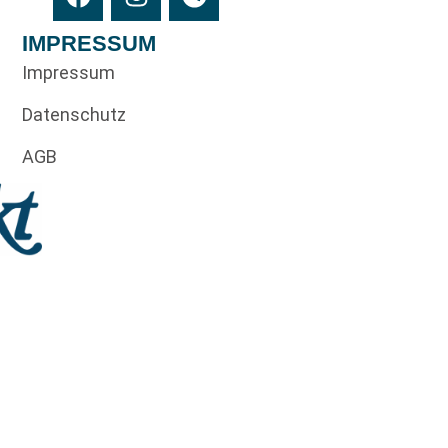
IMPRESSUM
Impressum
Datenschutz
AGB