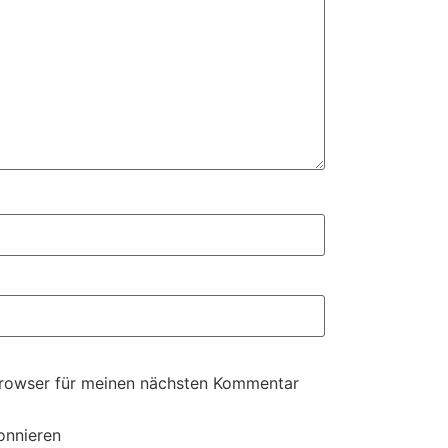
Browser für meinen nächsten Kommentar
onnieren