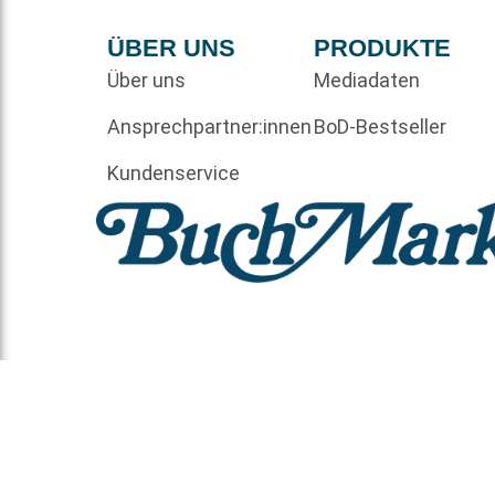
ÜBER UNS
PRODUKTE
Über uns
Mediadaten
Ansprechpartner:innen
BoD-Bestseller
Kundenservice