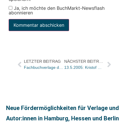
Ja, ich möchte den BuchMarkt-Newsflash
abonnieren
LETZTER BEITRAG
NÄCHSTER BEITRAG
Fachbuchverlage des Süddeutschen Verlages fusionieren
13.5.2005: Kristof Wachinger (75)
Neue Fördermöglichkeiten für Verlage und
Autor:innen in Hamburg, Hessen und Berlin