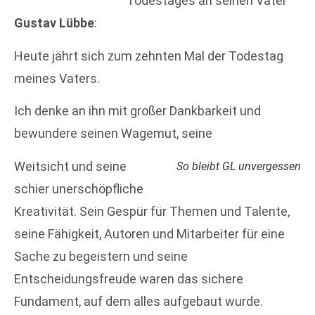
Todestages an seinen Vater
Gustav Lübbe
:
Heute jährt sich zum zehnten Mal der Todestag
meines Vaters.
Ich denke an ihn mit großer Dankbarkeit und
bewundere seinen Wagemut, seine
Weitsicht und seine
So bleibt GL unvergessen
schier unerschöpfliche
Kreativität. Sein Gespür für Themen und Talente,
seine Fähigkeit, Autoren und Mitarbeiter für eine
Sache zu begeistern und seine
Entscheidungsfreude waren das sichere
Fundament, auf dem alles aufgebaut wurde.