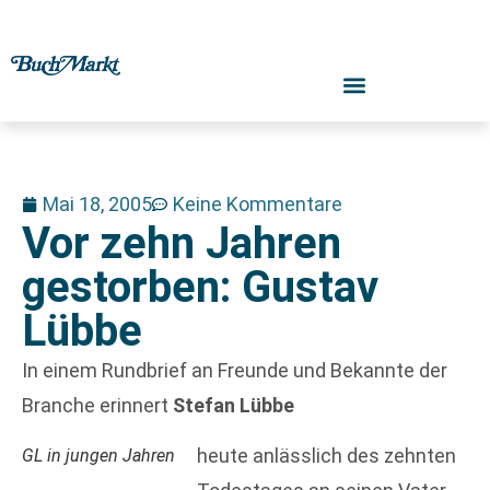
Mai 18, 2005
Keine Kommentare
Vor zehn Jahren
gestorben: Gustav
Lübbe
In einem Rundbrief an Freunde und Bekannte der
Branche erinnert
Stefan Lübbe
heute anlässlich des zehnten
GL in jungen Jahren