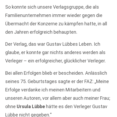
So konnte sich unsere Verlagsgruppe, die als
Familienunternehmen immer wieder gegen die
Übermacht der Konzerne zu kämpfen hatte, in all
den Jahren erfolgreich behaupten.
Der Verlag, das war Gustav Lübbes Leben. Ich
glaube, er konnte gar nichts anderes werden als
Verleger – ein erfolgreicher, glücklicher Verleger.
Bei allen Erfolgen blieb er bescheiden. Anlässlich
seines 75. Geburtstages sagte er der FAZ: „Meine
Erfolge verdanke ich meinen Mitarbeitern und
unseren Autoren, vor allem aber auch meiner Frau;
ohne
Ursula Lübbe
hätte es den Verleger Gustav
Lübbe nicht gegeben.“