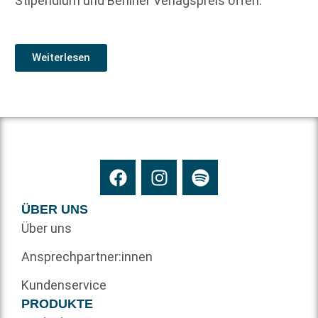
Stipendium und Berliner Verlagspreis offen.
Weiterlesen
ÜBER UNS
Über uns
Ansprechpartner:innen
Kundenservice
PRODUKTE