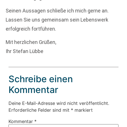
Seinen Aussagen schließe ich mich gerne an.
Lassen Sie uns gemeinsam sein Lebenswerk
erfolgreich fortführen.
Mit herzlichen Grüßen,
Ihr Stefan Lübbe
Schreibe einen
Kommentar
Deine E-Mail-Adresse wird nicht veröffentlicht.
Erforderliche Felder sind mit
*
markiert
Kommentar
*