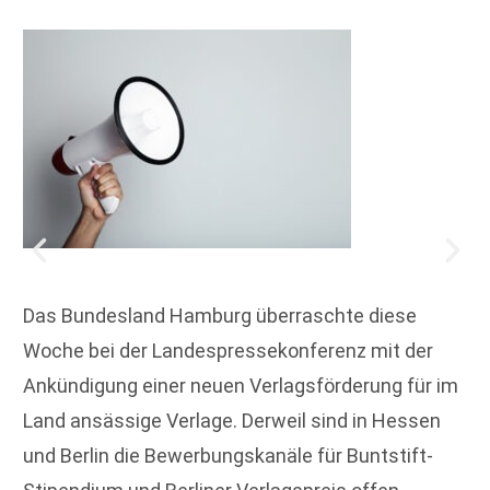
Das Bundesland Hamburg überraschte diese
Woche bei der Landespressekonferenz mit der
Ankündigung einer neuen Verlagsförderung für im
Land ansässige Verlage. Derweil sind in Hessen
und Berlin die Bewerbungskanäle für Buntstift-