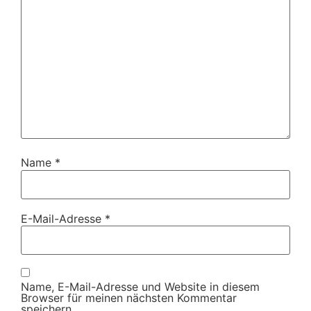
Name
*
E-Mail-Adresse
*
Name, E-Mail-Adresse und Website in diesem
Browser für meinen nächsten Kommentar
speichern.