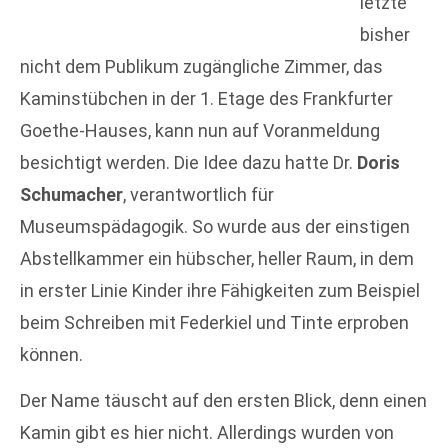
letzte
bisher
nicht dem Publikum zugängliche Zimmer, das
Kaminstübchen in der 1. Etage des Frankfurter
Goethe-Hauses, kann nun auf Voranmeldung
besichtigt werden. Die Idee dazu hatte Dr.
Doris
Schumacher
, verantwortlich für
Museumspädagogik. So wurde aus der einstigen
Abstellkammer ein hübscher, heller Raum, in dem
in erster Linie Kinder ihre Fähigkeiten zum Beispiel
beim Schreiben mit Federkiel und Tinte erproben
können.
Der Name täuscht auf den ersten Blick, denn einen
Kamin gibt es hier nicht. Allerdings wurden von