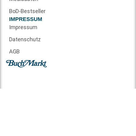
BoD-Bestseller
IMPRESSUM
Impressum
Datenschutz
AGB