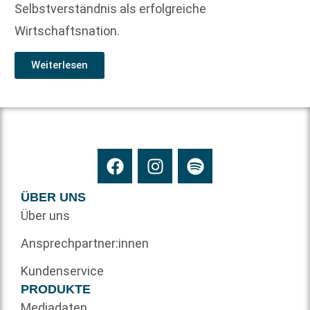
Selbstverständnis als erfolgreiche
Wirtschaftsnation.
Weiterlesen
ÜBER UNS
Über uns
Ansprechpartner:innen
Kundenservice
PRODUKTE
Mediadaten