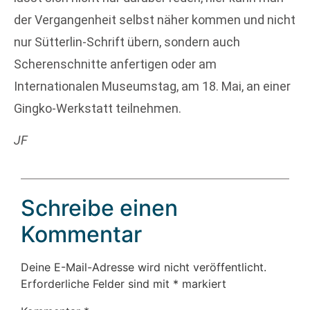
der Vergangenheit selbst näher kommen und nicht
nur Sütterlin-Schrift übern, sondern auch
Scherenschnitte anfertigen oder am
Internationalen Museumstag, am 18. Mai, an einer
Gingko-Werkstatt teilnehmen.
JF
Schreibe einen
Kommentar
Deine E-Mail-Adresse wird nicht veröffentlicht.
Erforderliche Felder sind mit
*
markiert