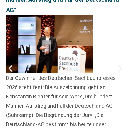
AG“
Der Gewinner des Deutschen Sachbuchpreises
2026 steht fest: Die Auszeichnung geht an
Konstantin Richter für sein Werk „Dreihundert
Männer. Aufstieg und Fall der Deutschland AG“
(Suhrkamp). Die Begründung der Jury: „Die
Deutschland-AG bestimmt bis heute unser