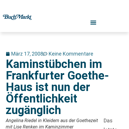
März 17, 2008
Keine Kommentare
Kaminstübchen im
Frankfurter Goethe-
Haus ist nun der
Öffentlichkeit
zugänglich
Das
Angelina Riedel in Kleidern aus der Goethezeit
mit Lise Renken im Kaminzimmer