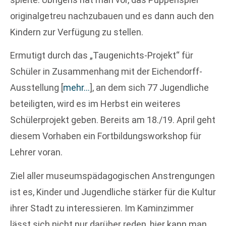
originalgetreu nachzubauen und es dann auch den
Kindern zur Verfügung zu stellen.
Ermutigt durch das „Taugenichts-Projekt“ für
Schüler in Zusammenhang mit der Eichendorff-
Ausstellung
[
mehr…
]
, an dem sich 77 Jugendliche
beteiligten, wird es im Herbst ein weiteres
Schülerprojekt geben. Bereits am 18./19. April geht
diesem Vorhaben ein Fortbildungsworkshop für
Lehrer voran.
Ziel aller museumspädagogischen Anstrengungen
ist es, Kinder und Jugendliche stärker für die Kultur
ihrer Stadt zu interessieren. Im Kaminzimmer
lässt sich nicht nur darüber reden, hier kann man