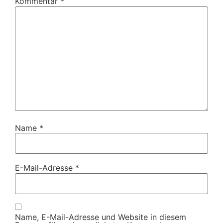
Kommentar
*
Name
*
E-Mail-Adresse
*
Name, E-Mail-Adresse und Website in diesem