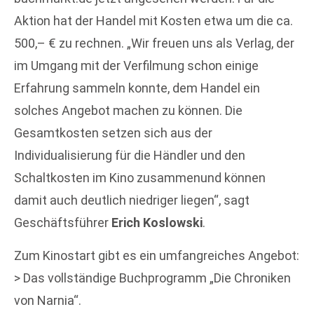
Aktion hat der Handel mit Kosten etwa um die ca.
500,– € zu rechnen. „Wir freuen uns als Verlag, der
im Umgang mit der Verfilmung schon einige
Erfahrung sammeln konnte, dem Handel ein
solches Angebot machen zu können. Die
Gesamtkosten setzen sich aus der
Individualisierung für die Händler und den
Schaltkosten im Kino zusammenund können
damit auch deutlich niedriger liegen“, sagt
Geschäftsführer
Erich Koslowski
.
Zum Kinostart gibt es ein umfangreiches Angebot:
> Das vollständige Buchprogramm „Die Chroniken
von Narnia“.