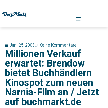
Juni 25, 2008
Keine Kommentare
Millionen Verkauf
erwartet: Brendow
bietet Buchhändlern
Kinospot zum neuen
Narnia-Film an / Jetzt
auf buchmarkt.de