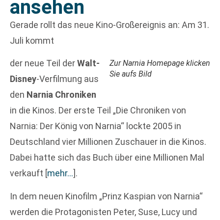
ansehen
Gerade rollt das neue Kino-Großereignis an: Am 31.
Juli kommt
der neue Teil der
Walt-
Zur Narnia Homepage klicken
Sie aufs Bild
Disney
-Verfilmung aus
den
Narnia Chroniken
in die Kinos. Der erste Teil „Die Chroniken von
Narnia: Der König von Narnia“ lockte 2005 in
Deutschland vier Millionen Zuschauer in die Kinos.
Dabei hatte sich das Buch über eine Millionen Mal
verkauft
[
mehr…
]
.
In dem neuen Kinofilm „Prinz Kaspian von Narnia“
werden die Protagonisten Peter, Suse, Lucy und