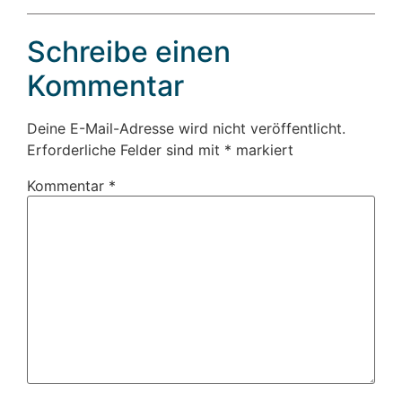
Schreibe einen
Kommentar
Deine E-Mail-Adresse wird nicht veröffentlicht.
Erforderliche Felder sind mit
*
markiert
Kommentar
*