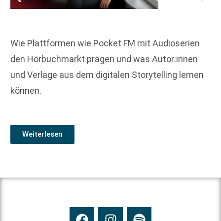
Wie Plattformen wie Pocket FM mit Audioserien
den Hörbuchmarkt prägen und was Autor:innen
und Verlage aus dem digitalen Storytelling lernen
können.
Weiterlesen