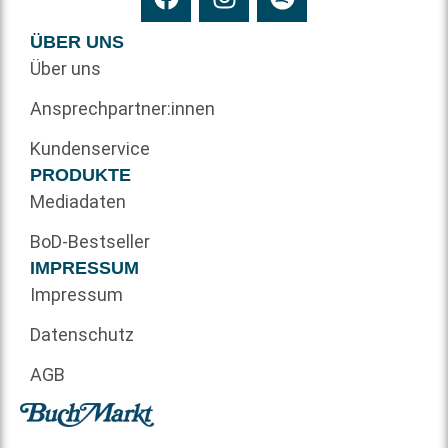
ÜBER UNS
Über uns
Ansprechpartner:innen
Kundenservice
PRODUKTE
Mediadaten
BoD-Bestseller
IMPRESSUM
Impressum
Datenschutz
AGB