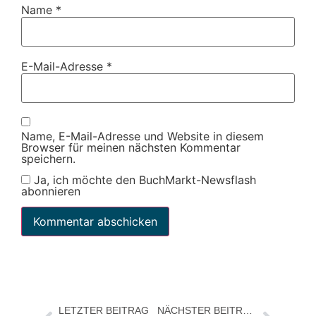
Name
*
E-Mail-Adresse
*
Name, E-Mail-Adresse und Website in diesem
Browser für meinen nächsten Kommentar
speichern.
Ja, ich möchte den BuchMarkt-Newsflash
abonnieren
LETZTER BEITRAG
NÄCHSTER BEITRAG