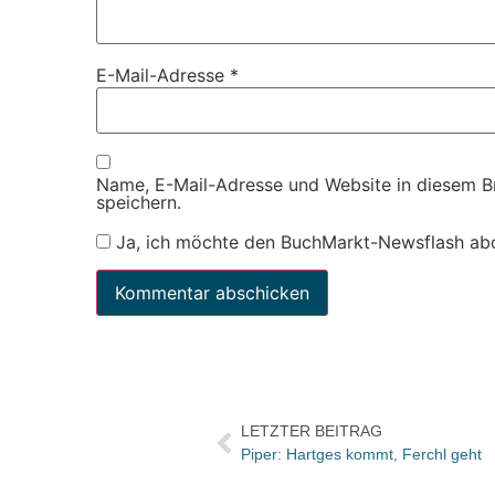
E-Mail-Adresse
*
Name, E-Mail-Adresse und Website in diesem 
speichern.
Ja, ich möchte den BuchMarkt-Newsflash ab
LETZTER BEITRAG
Piper: Hartges kommt, Ferchl geht