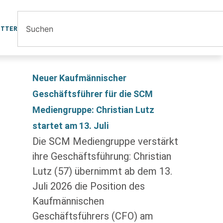
ETTER
Neuer Kaufmännischer
Geschäftsführer für die SCM
Mediengruppe: Christian Lutz
startet am 13. Juli
Die SCM Mediengruppe verstärkt
ihre Geschäftsführung: Christian
Lutz (57) übernimmt ab dem 13.
Juli 2026 die Position des
Kaufmännischen
Geschäftsführers (CFO) am