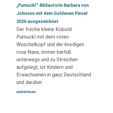
„Pumuckl“-Bildautorin Barbara von
Johnson mit dem Goldenen Pinsel
2026 ausgezeichnet
Der freche kleine Kobold
Pumuckl mit dem roten
Wuschelkopf und der knolligen
rosa Nase, immer barfuß
unterwegs und zu Streichen
aufgelegt, ist Kindern und
Erwachsenen in ganz Deutschland
und darüber
weiterlesen