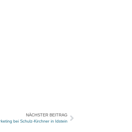
NÄCHSTER BEITRAG
ting bei Schulz-Kirchner in Idstein