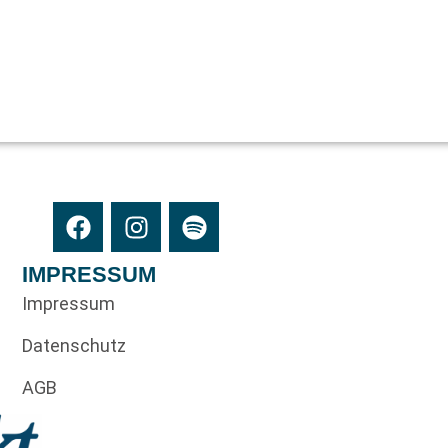
IMPRESSUM
Impressum
Datenschutz
AGB