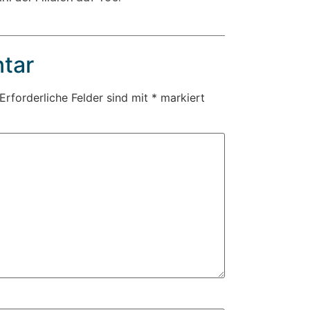
tar
Erforderliche Felder sind mit
*
markiert