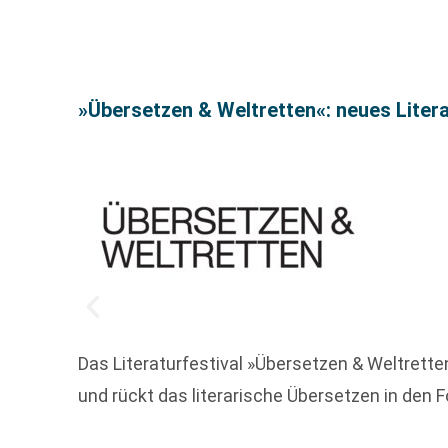
»Übersetzen & Weltretten«: neues Litera
Das Literaturfestival »Übersetzen & Weltretten
und rückt das literarische Übersetzen in den 