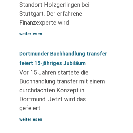
Standort Holzgerlingen bei
Stuttgart. Der erfahrene
Finanzexperte wird
weiterlesen
Dortmunder Buchhandlung transfer
feiert 15-jähriges Jubiläum
Vor 15 Jahren startete die
Buchhandlung transfer mit einem
durchdachten Konzept in
Dortmund. Jetzt wird das
gefeiert.
weiterlesen