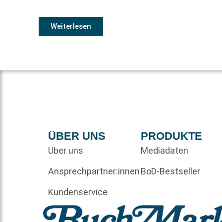
Weiterlesen
ÜBER UNS
PRODUKTE
Über uns
Mediadaten
Ansprechpartner:innen
BoD-Bestseller
Kundenservice