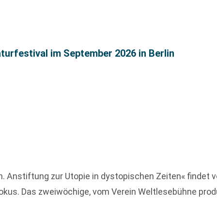
turfestival im September 2026 in Berlin
. Anstiftung zur Utopie in dystopischen Zeiten« findet v
Fokus. Das zweiwöchige, vom Verein Weltlesebühne produzi