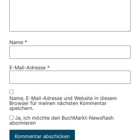
Name
*
E-Mail-Adresse
*
Name, E-Mail-Adresse und Website in diesem
Browser für meinen nächsten Kommentar
speichern.
Ja, ich möchte den BuchMarkt-Newsflash
abonnieren