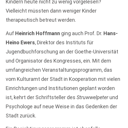
Kindern heute nicht zu wenig vorgelesen?
Vielleicht müssten dann weniger Kinder
therapeutisch betreut werden.
Auf
Heinrich Hoffmann
ging auch Prof. Dr.
Hans-
Heino Ewers
, Direktor des Instituts für
Jugendbuchforschung an der Goethe-Universität
und Organisator des Kongresses, ein. Mit dem
umfangreichen Veranstaltungsprogramm, das
vom Kulturamt der Stadt in Kooperation mit vielen
Einrichtungen und Institutionen geplant worden
ist, kehrt der Schriftsteller des
Struwwelpeter
und
Psychologe auf neue Weise in das Gedenken der
Stadt zurück.