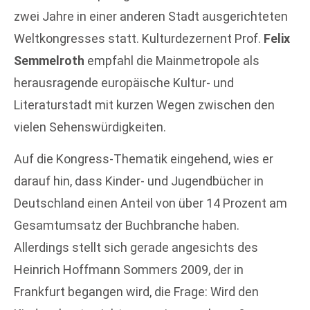
zwei Jahre in einer anderen Stadt ausgerichteten
Weltkongresses statt. Kulturdezernent Prof.
Felix
Semmelroth
empfahl die Mainmetropole als
herausragende europäische Kultur- und
Literaturstadt mit kurzen Wegen zwischen den
vielen Sehenswürdigkeiten.
Auf die Kongress-Thematik eingehend, wies er
darauf hin, dass Kinder- und Jugendbücher in
Deutschland einen Anteil von über 14 Prozent am
Gesamtumsatz der Buchbranche haben.
Allerdings stellt sich gerade angesichts des
Heinrich Hoffmann Sommers 2009, der in
Frankfurt begangen wird, die Frage: Wird den