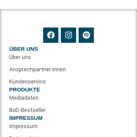
ÜBER UNS
Über uns
Ansprechpartner:innen
Kundenservice
PRODUKTE
Mediadaten
BoD-Bestseller
IMPRESSUM
Impressum