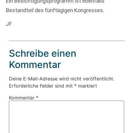
Ein Besichtigungsprogramm ist ebenfalls
Bestandteil des fünftägigen Kongresses.
JF
Schreibe einen
Kommentar
Deine E-Mail-Adresse wird nicht veröffentlicht.
Erforderliche Felder sind mit
*
markiert
Kommentar
*