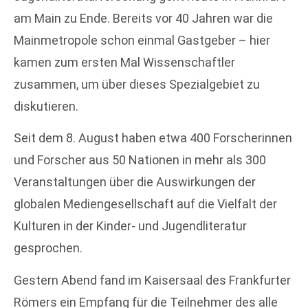
am Main zu Ende. Bereits vor 40 Jahren war die
Mainmetropole schon einmal Gastgeber – hier
kamen zum ersten Mal Wissenschaftler
zusammen, um über dieses Spezialgebiet zu
diskutieren.
Seit dem 8. August haben etwa 400 Forscherinnen
und Forscher aus 50 Nationen in mehr als 300
Veranstaltungen über die Auswirkungen der
globalen Mediengesellschaft auf die Vielfalt der
Kulturen in der Kinder- und Jugendliteratur
gesprochen.
Gestern Abend fand im Kaisersaal des Frankfurter
Römers ein Empfang für die Teilnehmer des alle