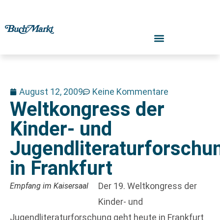
August 12, 2009
Keine Kommentare
Weltkongress der
Kinder- und
Jugendliteraturforschu
in Frankfurt
Der 19. Weltkongress der
Empfang im Kaisersaal
Kinder- und
Jugendliteraturforschung geht heute in Frankfurt