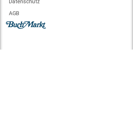
Datenschutz
AGB