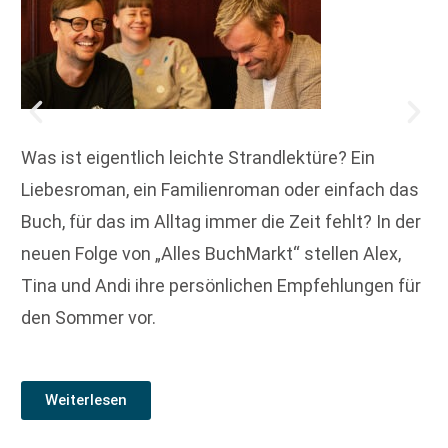
Was ist eigentlich leichte Strandlektüre? Ein
Liebesroman, ein Familienroman oder einfach das
Buch, für das im Alltag immer die Zeit fehlt? In der
neuen Folge von „Alles BuchMarkt“ stellen Alex,
Tina und Andi ihre persönlichen Empfehlungen für
den Sommer vor.
Weiterlesen