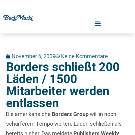
November 6, 2009
Keine Kommentare
Borders schließt 200
Läden / 1500
Mitarbeiter werden
entlassen
Die amerikansiche
Borders Group
will in noch
schärferem Tempo weitere Läden schließen als
bereits bisher. Das meldete
Publishers Weekly