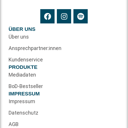
ÜBER UNS
Über uns
Ansprechpartner:innen
Kundenservice
PRODUKTE
Mediadaten
BoD-Bestseller
IMPRESSUM
Impressum
Datenschutz
AGB