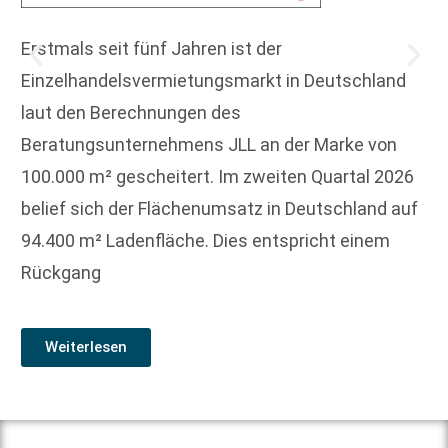
Erstmals seit fünf Jahren ist der
Einzelhandelsvermietungsmarkt in Deutschland
laut den Berechnungen des
Beratungsunternehmens JLL an der Marke von
100.000 m² gescheitert. Im zweiten Quartal 2026
belief sich der Flächenumsatz in Deutschland auf
94.400 m² Ladenfläche. Dies entspricht einem
Rückgang
Weiterlesen