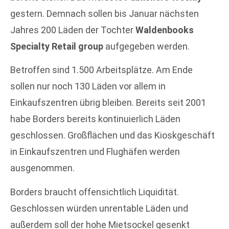
gestern. Demnach sollen bis Januar nächsten
Jahres 200 Läden der Tochter
Waldenbooks
Specialty Retail group
aufgegeben werden.
Betroffen sind 1.500 Arbeitsplätze. Am Ende
sollen nur noch 130 Läden vor allem in
Einkaufszentren übrig bleiben. Bereits seit 2001
habe Borders bereits kontinuierlich Läden
geschlossen. Großflächen und das Kioskgeschäft
in Einkaufszentren und Flughäfen werden
ausgenommen.
Borders braucht offensichtlich Liquidität.
Geschlossen würden unrentable Läden und
außerdem soll der hohe Mietsockel gesenkt