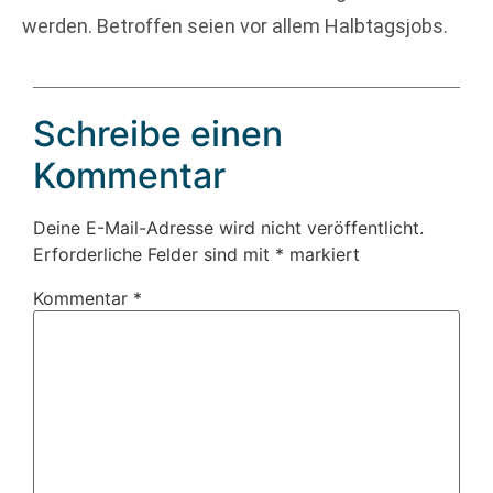
werden. Betroffen seien vor allem Halbtagsjobs.
Schreibe einen
Kommentar
Deine E-Mail-Adresse wird nicht veröffentlicht.
Erforderliche Felder sind mit
*
markiert
Kommentar
*