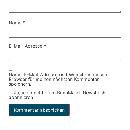
Name
*
E-Mail-Adresse
*
Name, E-Mail-Adresse und Website in diesem
Browser für meinen nächsten Kommentar
speichern.
Ja, ich möchte den BuchMarkt-Newsflash
abonnieren