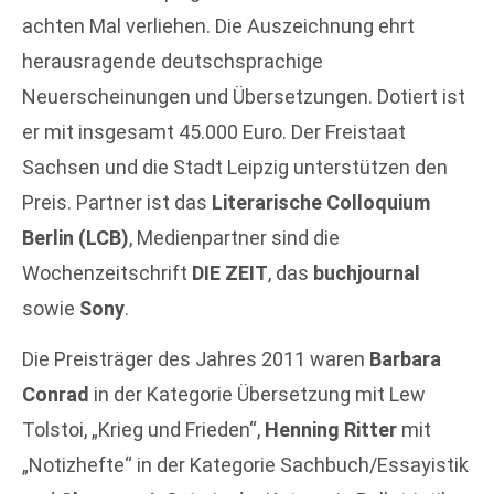
achten Mal verliehen. Die Auszeichnung ehrt
herausragende deutschsprachige
Neuerscheinungen und Übersetzungen. Dotiert ist
er mit insgesamt 45.000 Euro. Der Freistaat
Sachsen und die Stadt Leipzig unterstützen den
Preis. Partner ist das
Literarische Colloquium
Berlin (LCB)
, Medienpartner sind die
Wochenzeitschrift
DIE ZEIT
, das
buchjournal
sowie
Sony
.
Die Preisträger des Jahres 2011 waren
Barbara
Conrad
in der Kategorie Übersetzung mit Lew
Tolstoi, „Krieg und Frieden“,
Henning Ritter
mit
„Notizhefte“ in der Kategorie Sachbuch/Essayistik