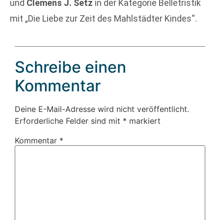
und
Clemens J. Setz
in der Kategorie Belletristik
mit „Die Liebe zur Zeit des Mahlstädter Kindes“.
Schreibe einen
Kommentar
Deine E-Mail-Adresse wird nicht veröffentlicht.
Erforderliche Felder sind mit
*
markiert
Kommentar
*