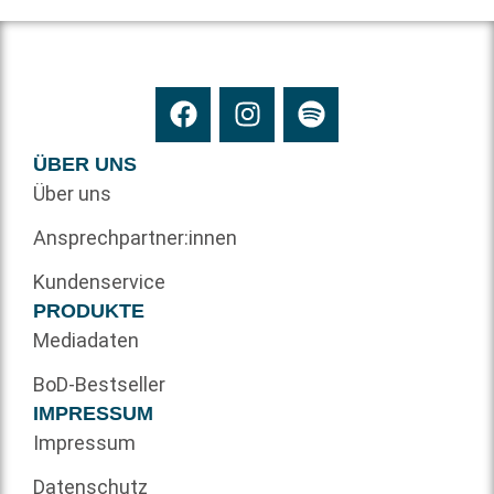
ÜBER UNS
Über uns
Ansprechpartner:innen
Kundenservice
PRODUKTE
Mediadaten
BoD-Bestseller
IMPRESSUM
Impressum
Datenschutz