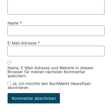
Name
*
E-Mail-Adresse
*
Name, E-Mail-Adresse und Website in diesem
Browser für meinen nächsten Kommentar
speichern.
Ja, ich möchte den BuchMarkt-Newsflash
abonnieren