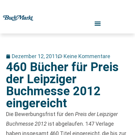
Dezember 12, 2011
Keine Kommentare
460 Bücher für Preis
der Leipziger
Buchmesse 2012
eingereicht
Die Bewerbungsfrist für den
Preis der Leipziger
Buchmesse 2012
ist abgelaufen. 147 Verlage
haben insgesamt 460 Titel eingereicht, die bis zur