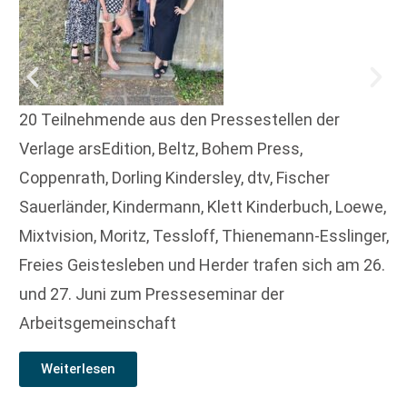
20 Teilnehmende aus den Pressestellen der
Verlage arsEdition, Beltz, Bohem Press,
Coppenrath, Dorling Kindersley, dtv, Fischer
Sauerländer, Kindermann, Klett Kinderbuch, Loewe,
Mixtvision, Moritz, Tessloff, Thienemann-Esslinger,
Freies Geistesleben und Herder trafen sich am 26.
und 27. Juni zum Presseseminar der
Arbeitsgemeinschaft
Weiterlesen