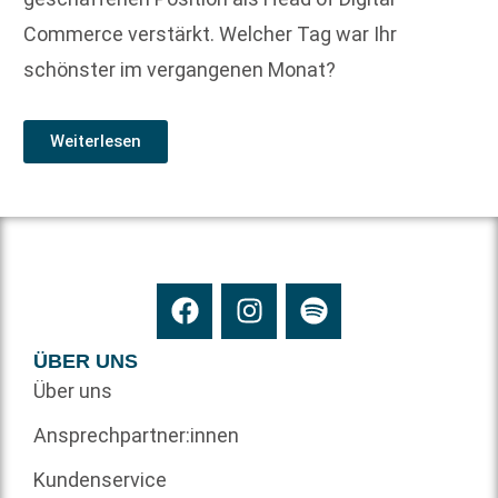
Commerce verstärkt. Welcher Tag war Ihr
schönster im vergangenen Monat?
Weiterlesen
ÜBER UNS
Über uns
Ansprechpartner:innen
Kundenservice