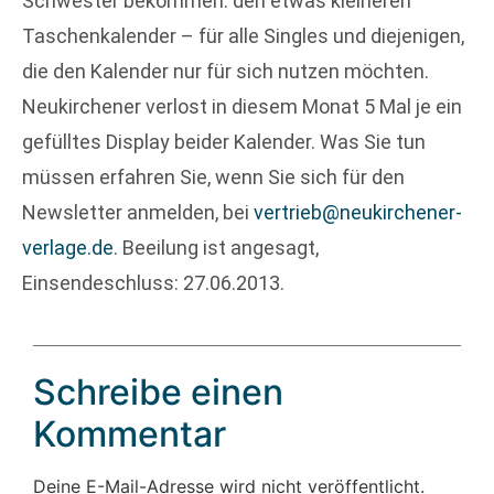
Schwester bekommen: den etwas kleineren
Taschenkalender – für alle Singles und diejenigen,
die den Kalender nur für sich nutzen möchten.
Neukirchener verlost in diesem Monat 5 Mal je ein
gefülltes Display beider Kalender. Was Sie tun
müssen erfahren Sie, wenn Sie sich für den
Newsletter anmelden, bei
vertrieb@neukirchener-
verlage.de
. Beeilung ist angesagt,
Einsendeschluss: 27.06.2013.
Schreibe einen
Kommentar
Deine E-Mail-Adresse wird nicht veröffentlicht.