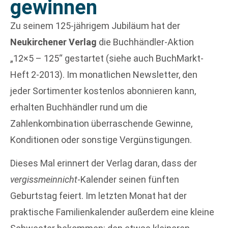
gewinnen
Zu seinem 125-jährigem Jubiläum hat der
Neukirchener Verlag
die Buchhändler-Aktion
„12×5 – 125“ gestartet (siehe auch BuchMarkt-
Heft 2-2013). Im monatlichen Newsletter, den
jeder Sortimenter kostenlos abonnieren kann,
erhalten Buchhändler rund um die
Zahlenkombination überraschende Gewinne,
Konditionen oder sonstige Vergünstigungen.
Dieses Mal erinnert der Verlag daran, dass der
vergissmeinnicht
-Kalender seinen fünften
Geburtstag feiert. Im letzten Monat hat der
praktische Familienkalender außerdem eine kleine