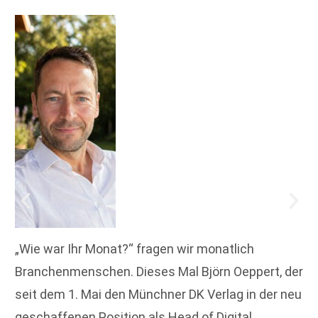
„Wie war Ihr Monat?“ fragen wir monatlich
Branchenmenschen. Dieses Mal Björn Oeppert, der
seit dem 1. Mai den Münchner DK Verlag in der neu
geschaffenen Position als Head of Digital