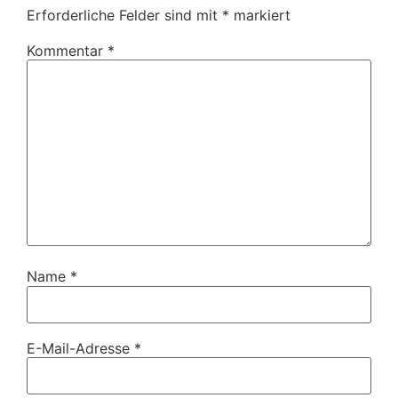
Erforderliche Felder sind mit
*
markiert
Kommentar
*
Name
*
E-Mail-Adresse
*