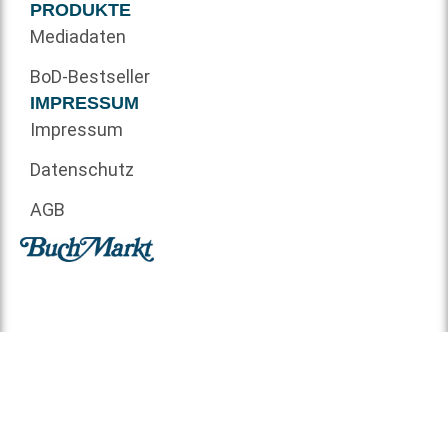
PRODUKTE
Mediadaten
BoD-Bestseller
IMPRESSUM
Impressum
Datenschutz
AGB