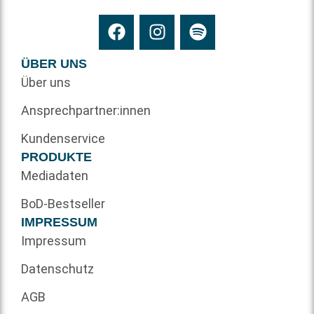
ÜBER UNS
Über uns
Ansprechpartner:innen
Kundenservice
PRODUKTE
Mediadaten
BoD-Bestseller
IMPRESSUM
Impressum
Datenschutz
AGB