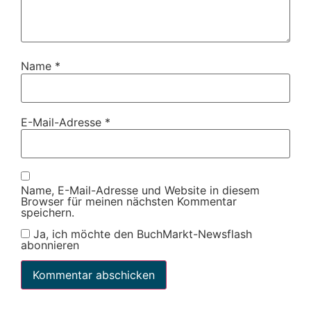
Name
*
E-Mail-Adresse
*
Name, E-Mail-Adresse und Website in diesem
Browser für meinen nächsten Kommentar
speichern.
Ja, ich möchte den BuchMarkt-Newsflash
abonnieren