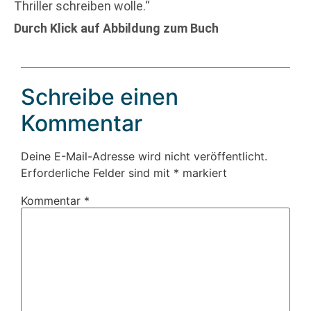
Thriller schreiben wolle.“
Durch Klick auf Abbildung zum Buch
Schreibe einen
Kommentar
Deine E-Mail-Adresse wird nicht veröffentlicht.
Erforderliche Felder sind mit
*
markiert
Kommentar
*