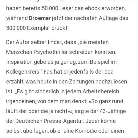
haben bereits 50.000 Leser das ebook erworben,
während
Droemer
jetzt der nächsten Auflage das
300.000 Exemplar druckt.
Der Autor selber findet, dass „die meisten
Menschen Psychothriller schreiben könnten.
Inspiration gebe es ja genug, zum Beispiel im
Kollegenkreis.“ Fas hat er jedenfalls der dpa
erzählt, was heute in den Zeitungen nachzulesen
ist. „Es gibt sicherlich in jedem Arbeitsbereich
irgendeinen, von dem man denkt: «So ganz rund
läuft der oder die ja nicht»», sagte der 43-Jährige
der Deutschen Presse-Agentur. Jeder könne
selbst überlegen, ob er eine Komödie oder einen