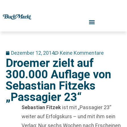
Dezember 12, 2014
Keine Kommentare
Droemer zielt auf
300.000 Auflage von
Sebastian Fitzeks
„Passagier 23“
Sebastian Fitzek
ist mit „Passagier 23“
weiter auf Erfolgskurs – und mit ihm sein
Verlag: Nur sechs Wochen nach Erscheinen