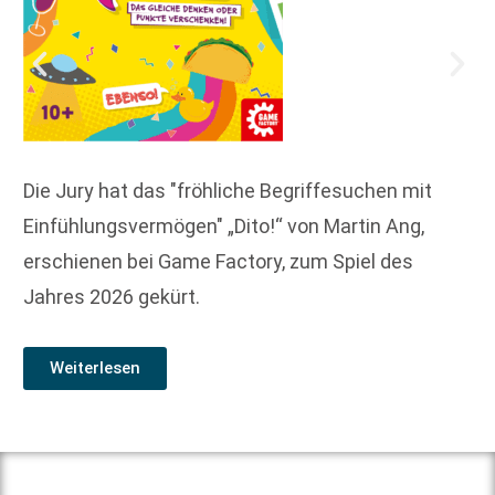
Die Jury hat das "fröhliche Begriffesuchen mit
Einfühlungsvermögen" „Dito!“ von Martin Ang,
erschienen bei Game Factory, zum Spiel des
Jahres 2026 gekürt.
Weiterlesen