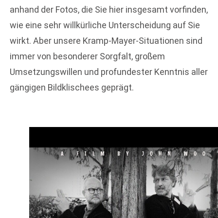
anhand der Fotos, die Sie hier insgesamt vorfinden,
wie eine sehr willkürliche Unterscheidung auf Sie
wirkt. Aber unsere Kramp-Mayer-Situationen sind
immer von besonderer Sorgfalt, großem
Umsetzungswillen und profundester Kenntnis aller
gängigen Bildklischees geprägt.