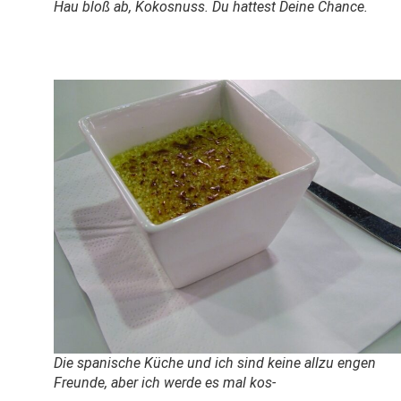
Hau bloß ab, Kokosnuss. Du hattest Deine Chance.
Die spanische Küche und ich sind keine allzu engen
Freunde, aber ich werde es mal kos-