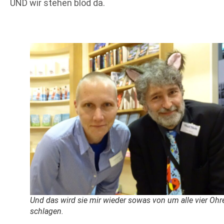
UND wir stehen blöd da.
Und das wird sie mir wieder sowas von um alle vier Ohr
schlagen.