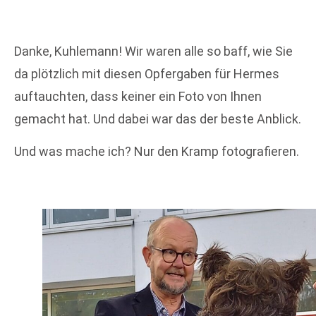
Danke, Kuhlemann! Wir waren alle so baff, wie Sie
da plötzlich mit diesen Opfergaben für Hermes
auftauchten, dass keiner ein Foto von Ihnen
gemacht hat. Und dabei war das der beste Anblick.
Und was mache ich? Nur den Kramp fotografieren.