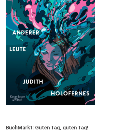
BuchMarkt: Guten Tag, guten Tag!