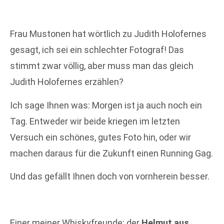
Frau Mustonen hat wörtlich zu Judith Holofernes
gesagt, ich sei ein schlechter Fotograf! Das
stimmt zwar völlig, aber muss man das gleich
Judith Holofernes erzählen?
Ich sage Ihnen was: Morgen ist ja auch noch ein
Tag. Entweder wir beide kriegen im letzten
Versuch ein schönes, gutes Foto hin, oder wir
machen daraus für die Zukunft einen Running Gag.
Und das gefällt Ihnen doch von vornherein besser.
Einer meiner Whiskyfreunde: der
Helmut aus