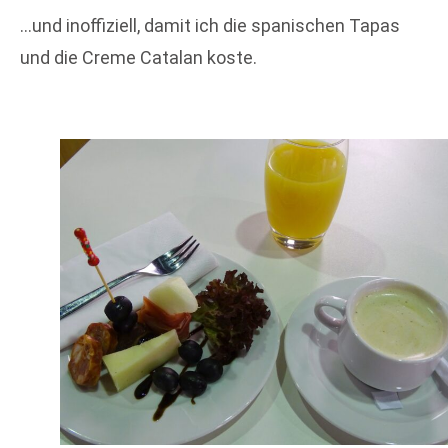
…und inoffiziell, damit ich die spanischen Tapas
und die Creme Catalan koste.