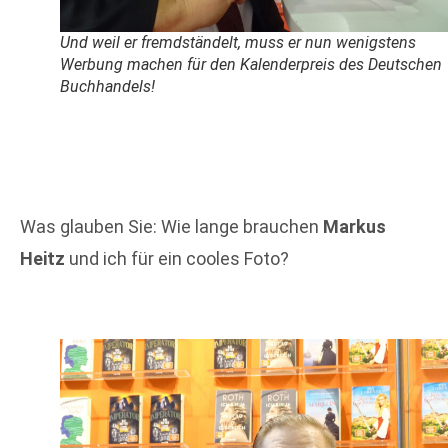
Und weil er fremdständelt, muss er nun wenigstens
Werbung machen für den Kalenderpreis des Deutschen
Buchhandels!
Was glauben Sie: Wie lange brauchen
Markus
Heitz
und ich für ein cooles Foto?