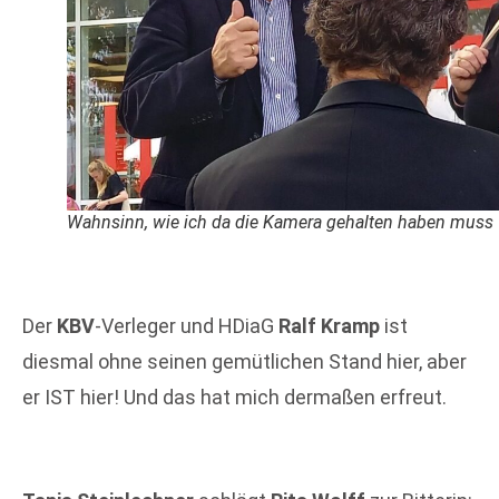
Wahnsinn, wie ich da die Kamera gehalten haben muss
Der
KBV
-Verleger und HDiaG
Ralf Kramp
ist
diesmal ohne seinen gemütlichen Stand hier, aber
er IST hier! Und das hat mich dermaßen erfreut.