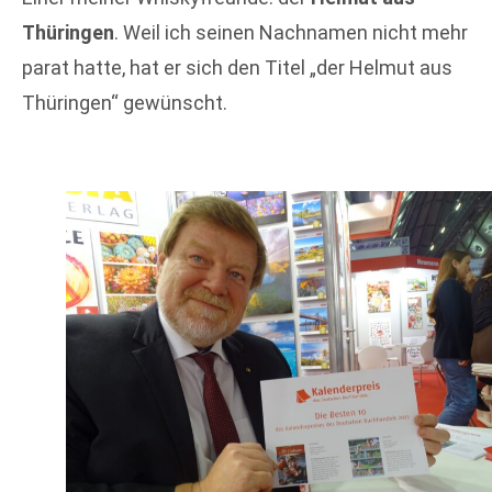
Thüringen
. Weil ich seinen Nachnamen nicht mehr
parat hatte, hat er sich den Titel „der Helmut aus
Thüringen“ gewünscht.