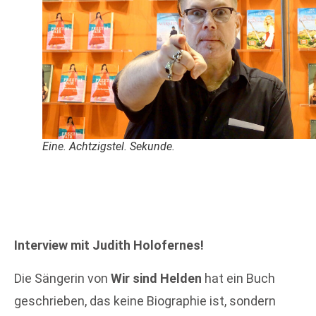
Eine. Achtzigstel. Sekunde.
Interview mit Judith Holofernes!
Die Sängerin von
Wir sind Helden
hat ein Buch
geschrieben, das keine Biographie ist, sondern