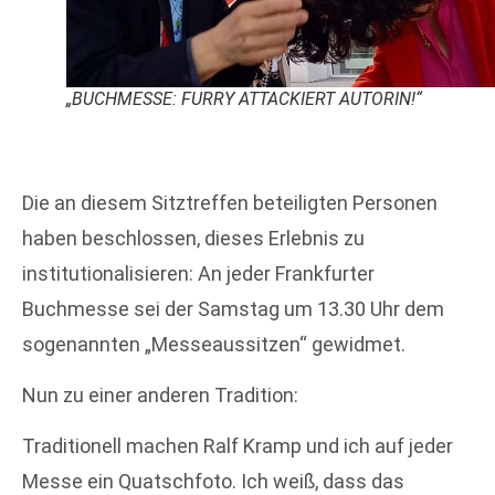
„BUCHMESSE: FURRY ATTACKIERT AUTORIN!“
Die an diesem Sitztreffen beteiligten Personen
haben beschlossen, dieses Erlebnis zu
institutionalisieren: An jeder Frankfurter
Buchmesse sei der Samstag um 13.30 Uhr dem
sogenannten „Messeaussitzen“ gewidmet.
Nun zu einer anderen Tradition:
Traditionell machen Ralf Kramp und ich auf jeder
Messe ein Quatschfoto. Ich weiß, dass das