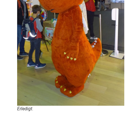
Erledigt.