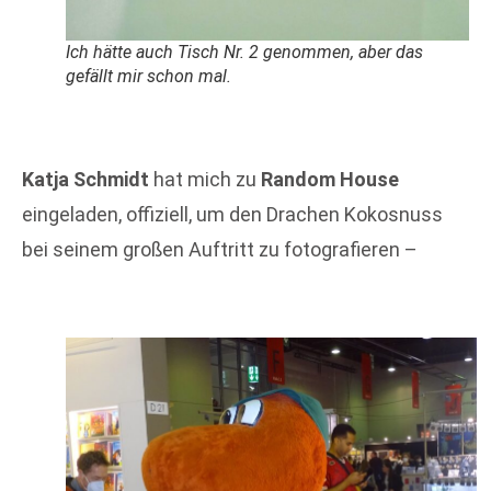
Ich hätte auch Tisch Nr. 2 genommen, aber das
gefällt mir schon mal.
Katja Schmidt
hat mich zu
Random House
eingeladen, offiziell, um den Drachen Kokosnuss
bei seinem großen Auftritt zu fotografieren –