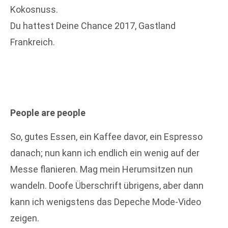
Kokosnuss.
Du hattest Deine Chance 2017, Gastland
Frankreich.
People are people
So, gutes Essen, ein Kaffee davor, ein Espresso
danach; nun kann ich endlich ein wenig auf der
Messe flanieren. Mag mein Herumsitzen nun
wandeln. Doofe Überschrift übrigens, aber dann
kann ich wenigstens das Depeche Mode-Video
zeigen.