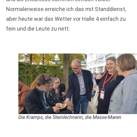
Normalerweise erreiche ich das mit Standdienst,
aber heute war das Wetter vor Halle 4 einfach zu
fein und die Leute zu nett.
Die Kramps, die Steinlechnerin, die Messe-Maren