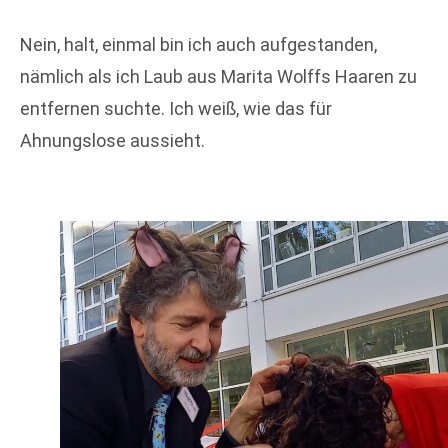
Nein, halt, einmal bin ich auch aufgestanden,
nämlich als ich Laub aus Marita Wolffs Haaren zu
entfernen suchte. Ich weiß, wie das für
Ahnungslose aussieht.