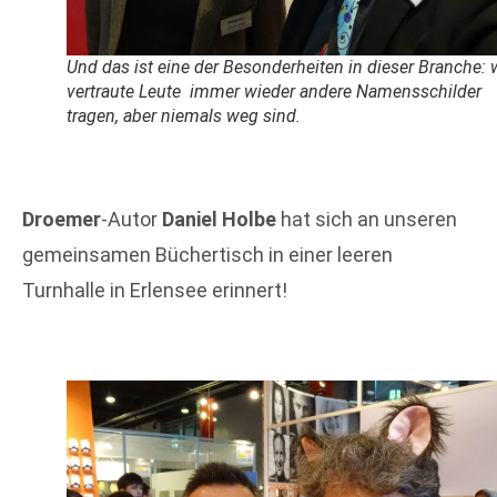
Und das ist eine der Besonderheiten in dieser Branche: 
vertraute Leute immer wieder andere Namensschilder
tragen, aber niemals weg sind.
Droemer
-Autor
Daniel Holbe
hat sich an unseren
gemeinsamen Büchertisch in einer leeren
Turnhalle in Erlensee erinnert!