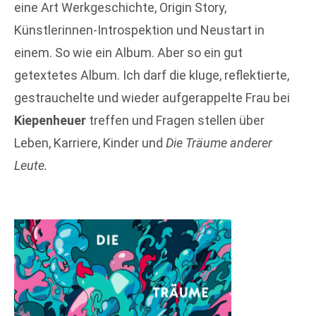
eine Art Werkgeschichte, Origin Story,
Künstlerinnen-Introspektion und Neustart in
einem. So wie ein Album. Aber so ein gut
getextetes Album. Ich darf die kluge, reflektierte,
gestrauchelte und wieder aufgerappelte Frau bei
Kiepenheuer
treffen und Fragen stellen über
Leben, Karriere, Kinder und
Die Träume anderer
Leute.