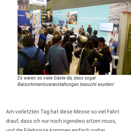
Es waren so viele Gäste da, dass sogar
Barsortimentsveranstaltungen besucht wurden!
Am vorletzten Tag hat diese Messe so viel Fahrt
drauf, dass ich nur noch irgendwo sitzen muss,
und die Erlebnisse kommen einfach vorbei.