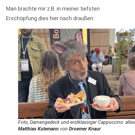
Man brachte mir z.B. in meiner tiefsten
Erschöpfung dies hier nach draußen:
Foto, Damengedeck und erstklassiger Cappuccino: alles
Matthias Kulemann
von
Droemer Knaur