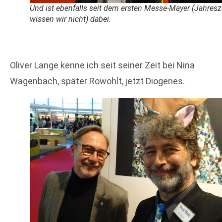
Und ist ebenfalls seit dem ersten Messe-Mayer (Jahresz
wissen wir nicht) dabei.
Oliver Lange kenne ich seit seiner Zeit bei Nina
Wagenbach, später Rowohlt, jetzt Diogenes.