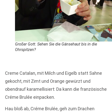
Großer Gott. Sehen Sie die Gänsehaut bis in die
Ohrspitzen?
Creme Catalan, mit Milch und Eigelb statt Sahne
gekocht, mit Zimt und Orange gewürzt und
obendrauf karamellisiert: Da kann die französische
Créme Brulée einpacken.
Hau bloß ab, Créme Brulée, geh zum Drachen