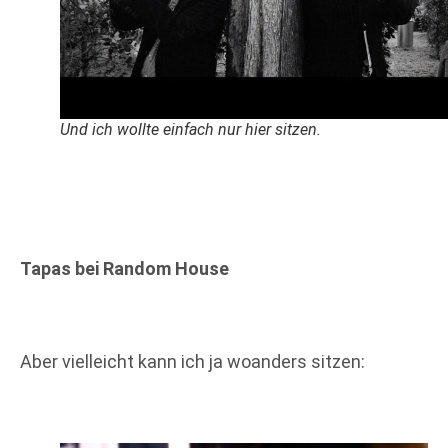
Und ich wollte einfach nur hier sitzen.
Tapas bei Random House
Aber vielleicht kann ich ja woanders sitzen: