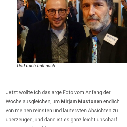
Und mich halt auch.
Jetzt wollte ich das arge Foto vom Anfang der
Woche ausgleichen, um
Mirjam Mustonen
endlich
von meinen reinsten und lautersten Absichten zu
überzeugen, und dann ist es ganz leicht unscharf.