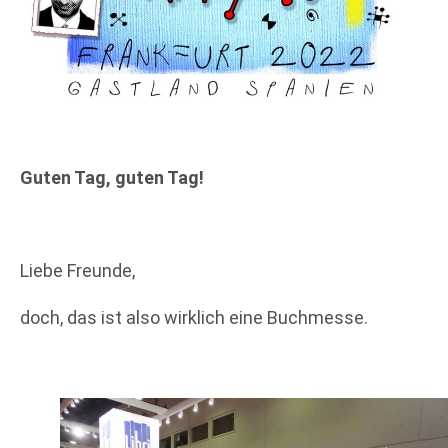
Guten Tag, guten Tag!
Liebe Freunde,
doch, das ist also wirklich eine Buchmesse.