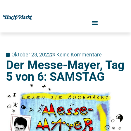
Oktober 23, 2022
Keine Kommentare
Der Messe-Mayer, Tag
5 von 6: SAMSTAG